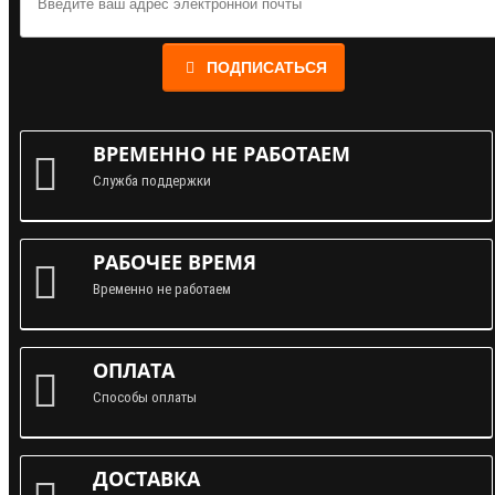
ПОДПИСАТЬСЯ
ВРЕМЕННО НЕ РАБОТАЕМ
Служба поддержки
РАБОЧЕЕ ВРЕМЯ
Временно не работаем
ОПЛАТА
Способы оплаты
ДОСТАВКА