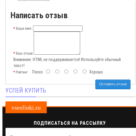
Написать отзыв
Ваше имя:
Ваш отзыв
Внимание:
HTML не поддерживается! Используйте обычный
текст!
Плохо
Хорошо
Рейтинг
Оставить отзыв
УСПЕЙ КУПИТЬ
vsesfinki.ru
ПОДПИСАТЬСЯ НА РАССЫЛКУ