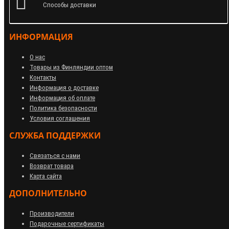
Способы доставки
ИНФОРМАЦИЯ
О нас
Товары из Финляндии оптом
Контакты
Информация о доставке
Информация об оплате
Политика безопасности
Условия соглашения
СЛУЖБА ПОДДЕРЖКИ
Связаться с нами
Возврат товара
Карта сайта
ДОПОЛНИТЕЛЬНО
Производители
Подарочные сертификаты