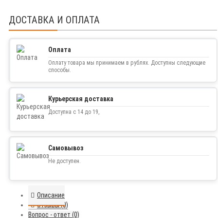
ДОСТАВКА И ОПЛАТА
Оплата
Оплату товара мы принимаем в рублях. Доступны следующие
способы.
Курьерская доставка
Доступна с 14 до 19,
Самовывоз
Не доступен.
Описание
Отзывы (0)
Вопрос - ответ (0)