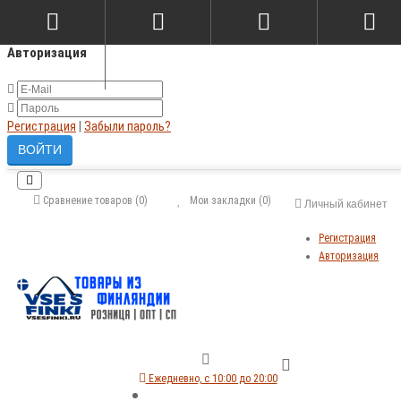
×
Авторизация
Регистрация
|
Забыли пароль?
Сравнение товаров (0)
Мои закладки (0)
Личный кабинет
Регистрация
Авторизация
Ежедневно, с 10:00 до 20:00