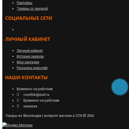
Партнёры
Товары со скидкой
СОЦИАЛЬНЫЕ СЕТИ
ЛИЧНЫЙ КАБИНЕТ
Личный кабинет
История заказов
Мои закладки
Рассылка новостей
НАШИ КОНТАКТЫ
Временно не работаем
vsesfinki@mail.ru
Временно не работаем
аааааааа
Товары из Финляндии | интернет магазин в СПб © 2026