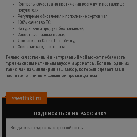
Контроль качества на протяжении всего пути поставки до
покупателя;
Регулярные обновления и пополнение сортов чая;
100% качество ЕС;
Натуральный продукт без примесей;
Известные чайные марки;
Доставка по Санкт-Петербургу;
Описание каждого товара.
Только качественный и натуральный чай может побаловать
гурмана своим истинным вкусом и ароматом. Если вы один из
таких, чай из Финляндии ваш выбор, который сделает ваши
чаепития отличным временем провождением.
vsesfinki.ru
ПОДПИСАТЬСЯ НА РАССЫЛКУ