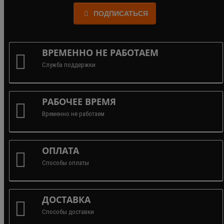
ПОДПИСАТЬСЯ
ВРЕМЕННО НЕ РАБОТАЕМ
Служба поддержки
РАБОЧЕЕ ВРЕМЯ
Временно не работаем
ОПЛАТА
Способы оплаты
ДОСТАВКА
Способы доставки