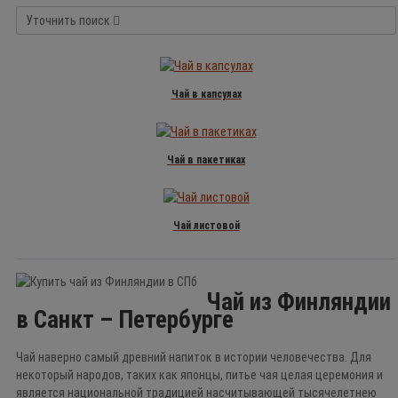
Уточнить поиск
Чай в капсулах
Чай в пакетиках
Чай листовой
Чай из Финляндии
в Санкт – Петербурге
Чай наверно самый древний напиток в истории человечества. Для
некоторый народов, таких как японцы, питье чая целая церемония и
является национальной традицией насчитывающей тысячелетнею