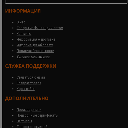
ИНФОРМАЦИЯ
О нас
Товары из Финляндии оптом
Контакты
Информация о доставке
Информация об оплате
Политика безопасности
Условия соглашения
СЛУЖБА ПОДДЕРЖКИ
Связаться с нами
Возврат товара
Карта сайта
ДОПОЛНИТЕЛЬНО
Производители
Подарочные сертификаты
Партнёры
Товары со скидкой