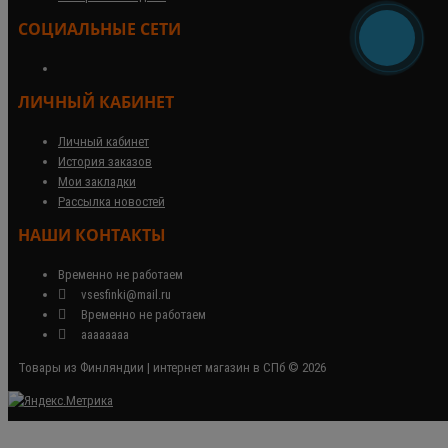
СОЦИАЛЬНЫЕ СЕТИ
ЛИЧНЫЙ КАБИНЕТ
Личный кабинет
История заказов
Мои закладки
Рассылка новостей
НАШИ КОНТАКТЫ
Временно не работаем
vsesfinki@mail.ru
Временно не работаем
аааааааа
Товары из Финляндии | интернет магазин в СПб © 2026