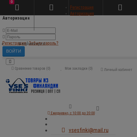
0
×
Регистрация
Авторизация
Авторизация
Регистрация
|
Забыли пароль?
В корзине пусто!
Сравнение товаров (0)
Мои закладки (0)
Личный кабинет
Ежедневно, с 10:00 до 20:00
vsesfinki@mail.ru