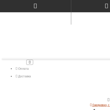
Оплата
Доставка
Ежедневно, с 