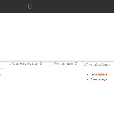
Сравнение товаров (0)
Мои закладки (0)
Личный кабинет
Регистрация
Авторизация