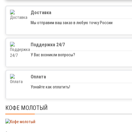
Доставка
Мы отправим ваш заказ в любую точку России
Поддержка 24/7
У Вас возникли вопросы?
Оплата
Узнайте как оплатить!
КОФЕ МОЛОТЫЙ