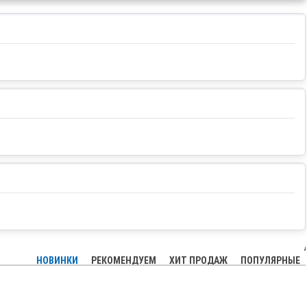
НОВИНКИ
РЕКОМЕНДУЕМ
ХИТ ПРОДАЖ
ПОПУЛЯРНЫЕ