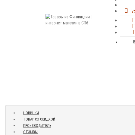
v
НОВИНКИ
ТОВАР СО СКИДКОЙ
ПРОИЗВОДИТЕЛЬ
ОТЗЫВЫ