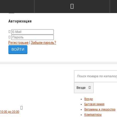
×
Авторизация
Регистрация
|
Забыли пароль?
Везде
Везде
Бытовая химия
Витамины и лекарства
10:00 до 20:00
Компьютеры