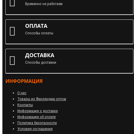
Временно не работаем
ОПЛАТА
Способы оплаты
ДОСТАВКА
Способы доставки
ИНФОРМАЦИЯ
О нас
Товары из Финляндии оптом
Контакты
Информация о доставке
Информация об оплате
Политика безопасности
Условия соглашения