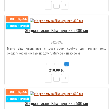
ТОП ПРОДАЖ
ПОПУЛЯРНЫЙ
Жидкое мыло Bliw черника 300 мл
8427032
Мыло Bliw черничное с дозатором удобно для мытья рук,
экологически чистый продукт. Мягкое и нежное м..
0
210.00 р.
ТОП ПРОДАЖ
ПОПУЛЯРНЫЙ
Жидкое мыло Bliw черника 600 мл