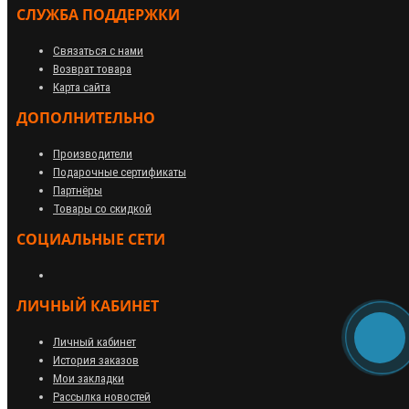
СЛУЖБА ПОДДЕРЖКИ
Связаться с нами
Возврат товара
Карта сайта
ДОПОЛНИТЕЛЬНО
Производители
Подарочные сертификаты
Партнёры
Товары со скидкой
СОЦИАЛЬНЫЕ СЕТИ
ЛИЧНЫЙ КАБИНЕТ
Личный кабинет
История заказов
Мои закладки
Рассылка новостей