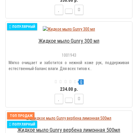
330.00 р.
ПОПУЛЯРНЫЙ
Жидкое мыло Gunry 300 мл
1001943
Мягко очищает и заботится о нежной коже рук, поддерживая
естественный баланс влаги. Для всех типов к..
0
234.00 р.
ТОП ПРОДАЖ
ПОПУЛЯРНЫЙ
Жидкое мыло Gunry вербена лимонная 500мл