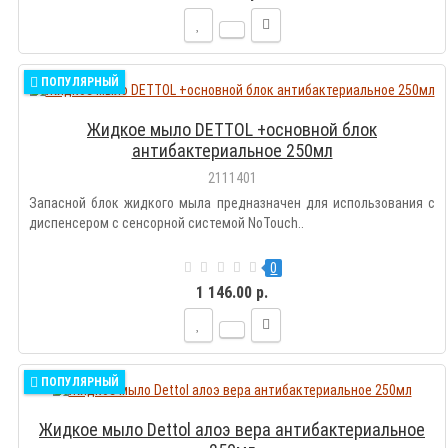
ПОПУЛЯРНЫЙ
Жидкое мыло DETTOL +основной блок
антибактериальное 250мл
2111401
Запасной блок жидкого мыла предназначен для использования с
диспенсером с сенсорной системой NoTouch..
0
1 146.00 р.
ПОПУЛЯРНЫЙ
Жидкое мыло Dettol алоэ вера антибактериальное