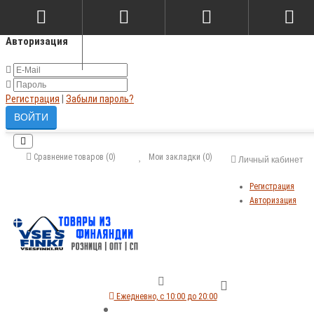
×
Авторизация
Регистрация
|
Забыли пароль?
Сравнение товаров (0)
Мои закладки (0)
Личный кабинет
Регистрация
Авторизация
Ежедневно, с 10:00 до 20:00