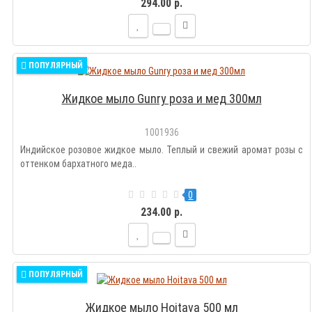
294.00 р.
ПОПУЛЯРНЫЙ
Жидкое мыло Gunry роза и мед 300мл
1001936
Индийское розовое жидкое мыло. Теплый и свежий аромат розы с
оттенком бархатного меда..
0
234.00 р.
ПОПУЛЯРНЫЙ
Жидкое мыло Hoitava 500 мл