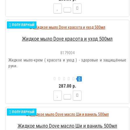
ПОПУЛЯРНЫЙ
Жидкое мыло Dove красота и уход 500мл
8179004
Жидкое мыло-крем ( красота и уход ) - здоровые и защищённые
руки..
0
287.00 р.
ПОПУЛЯРНЫЙ
Жидкое мыло Dove масло Ши и ваниль 500мл