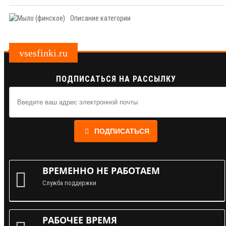
Описание категории
vsesfinki.ru
ПОДПИСАТЬСЯ НА РАССЫЛКУ
ПОДПИСАТЬСЯ
ВРЕМЕННО НЕ РАБОТАЕМ
Служба поддержки
РАБОЧЕЕ ВРЕМЯ