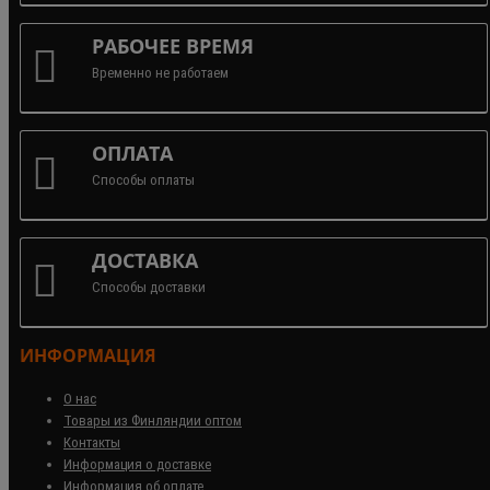
РАБОЧЕЕ ВРЕМЯ
Временно не работаем
ОПЛАТА
Способы оплаты
ДОСТАВКА
Способы доставки
ИНФОРМАЦИЯ
О нас
Товары из Финляндии оптом
Контакты
Информация о доставке
Информация об оплате