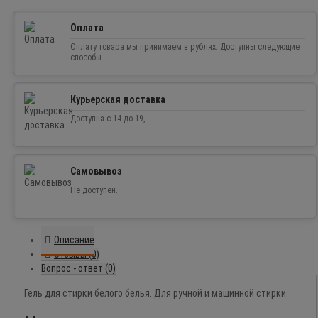
Оплата
Оплату товара мы принимаем в рублях. Доступны следующие
способы.
Курьерская доставка
Доступна с 14 до 19,
Самовывоз
Не доступен.
Описание
Отзывы (0)
Вопрос - ответ (0)
Гель для стирки белого белья. Для ручной и машинной стирки.