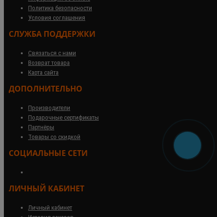
Политика безопасности
Условия соглашения
СЛУЖБА ПОДДЕРЖКИ
Связаться с нами
Возврат товара
Карта сайта
ДОПОЛНИТЕЛЬНО
Производители
Подарочные сертификаты
Партнёры
Товары со скидкой
СОЦИАЛЬНЫЕ СЕТИ
ЛИЧНЫЙ КАБИНЕТ
Личный кабинет