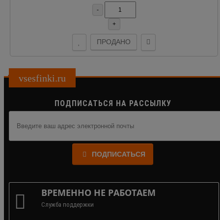
-
+
ПРОДАНО
vsesfinki.ru
ПОДПИСАТЬСЯ НА РАССЫЛКУ
ПОДПИСАТЬСЯ
ВРЕМЕННО НЕ РАБОТАЕМ
Служба поддержки