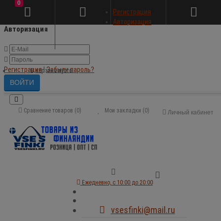
0
×
Регистрация
Авторизация
Авторизация
Регистрация
|
Забыли пароль?
В корзине пусто!
Сравнение товаров (0)
Мои закладки (0)
Личный кабинет
Ежедневно, с 10:00 до 20:00
vsesfinki@mail.ru