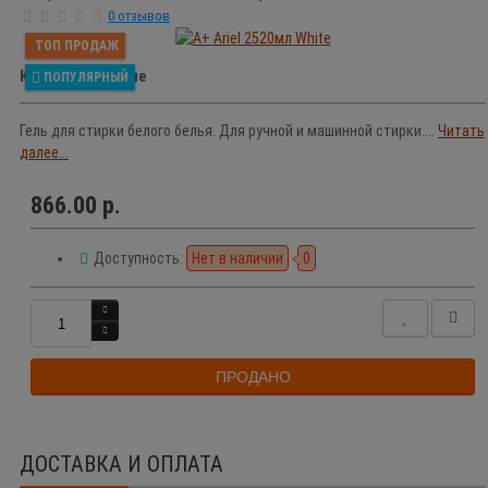
0 отзывов
ТОП ПРОДАЖ
Краткое описание
ПОПУЛЯРНЫЙ
Гель для стирки белого белья. Для ручной и машинной стирки....
Читать
далее...
866.00 р.
Доступность:
Нет в наличии
0
ПРОДАНО
ДОСТАВКА И ОПЛАТА