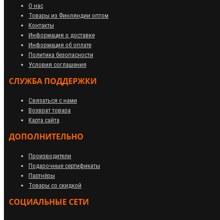
О нас
Товары из Финляндии оптом
Контакты
Информация о доставке
Информация об оплате
Политика безопасности
Условия соглашения
СЛУЖБА ПОДДЕРЖКИ
Связаться с нами
Возврат товара
Карта сайта
ДОПОЛНИТЕЛЬНО
Производители
Подарочные сертификаты
Партнёры
Товары со скидкой
СОЦИАЛЬНЫЕ СЕТИ