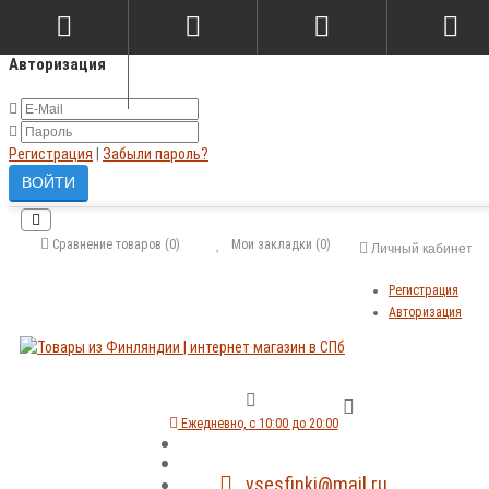
×
Авторизация
Регистрация
|
Забыли пароль?
Сравнение товаров (0)
Мои закладки (0)
Личный кабинет
Регистрация
Авторизация
Ежедневно, с 10:00 до 20:00
vsesfinki@mail.ru