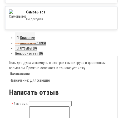
Самовывоз
Не доступен.
Описание
Характеристики
Отзывы (0)
Вопрос - ответ (0)
Гель для душа и шампунь с экстрактом цитруса и древесным
ароматом. Приятно освежает и тонизирует кожу.
Назначение
Назначение:
Для женщин
Написать отзыв
Ваше имя: