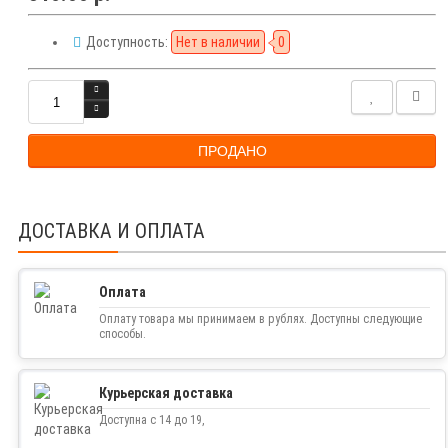
Доступность:
Нет в наличии
0
ПРОДАНО
ДОСТАВКА И ОПЛАТА
Оплата
Оплату товара мы принимаем в рублях. Доступны следующие
способы.
Курьерская доставка
Доступна с 14 до 19,