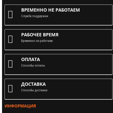
ВРЕМЕННО НЕ РАБОТАЕМ
Служба поддержки
РАБОЧЕЕ ВРЕМЯ
Временно не работаем
ОПЛАТА
Способы оплаты
ДОСТАВКА
Способы доставки
ИНФОРМАЦИЯ