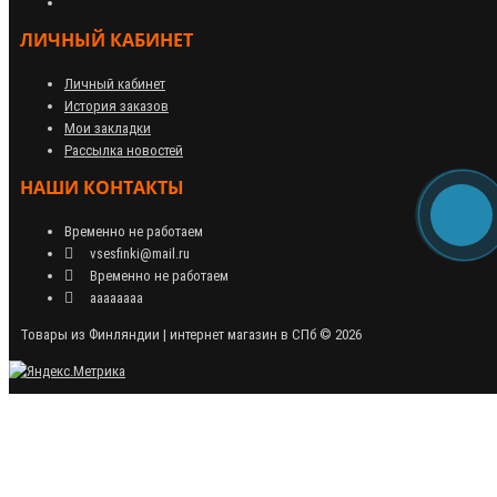
ЛИЧНЫЙ КАБИНЕТ
Личный кабинет
История заказов
Мои закладки
Рассылка новостей
НАШИ КОНТАКТЫ
Временно не работаем
vsesfinki@mail.ru
Временно не работаем
аааааааа
Товары из Финляндии | интернет магазин в СПб © 2026