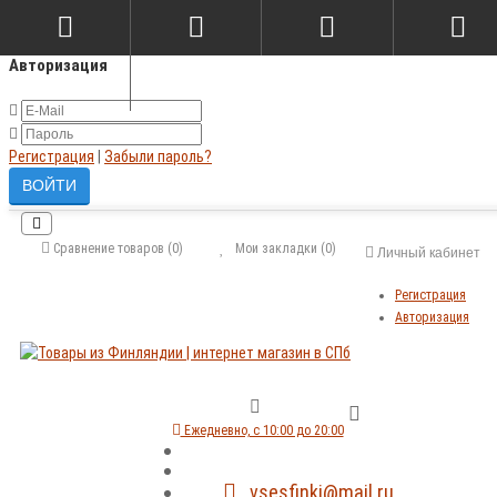
×
Авторизация
Регистрация
|
Забыли пароль?
Сравнение товаров (0)
Мои закладки (0)
Личный кабинет
Регистрация
Авторизация
Ежедневно, с 10:00 до 20:00
vsesfinki@mail.ru