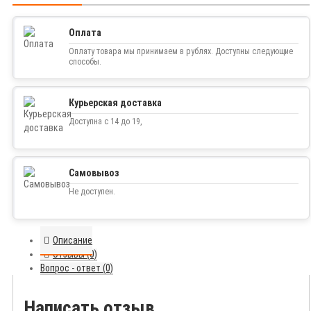
Оплата
Оплату товара мы принимаем в рублях. Доступны следующие
способы.
Курьерская доставка
Доступна с 14 до 19,
Самовывоз
Не доступен.
Описание
Отзывы (0)
Вопрос - ответ (0)
Написать отзыв