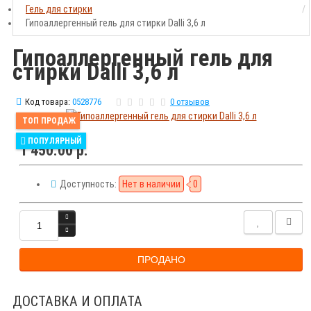
Гель для стирки
Гипоаллергенный гель для стирки Dalli 3,6 л
Гипоаллергенный гель для
стирки Dalli 3,6 л
Код товара:
0528776
0 отзывов
ТОП ПРОДАЖ
ПОПУЛЯРНЫЙ
1 450.00 р.
Доступность:
Нет в наличии
0
ПРОДАНО
ДОСТАВКА И ОПЛАТА