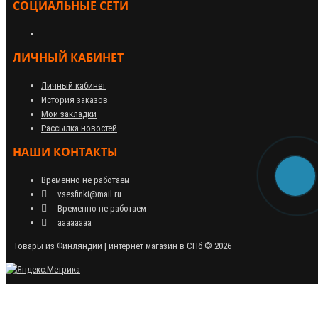
СОЦИАЛЬНЫЕ СЕТИ
ЛИЧНЫЙ КАБИНЕТ
Личный кабинет
История заказов
Мои закладки
Рассылка новостей
НАШИ КОНТАКТЫ
Временно не работаем
vsesfinki@mail.ru
Временно не работаем
аааааааа
Товары из Финляндии | интернет магазин в СПб © 2026