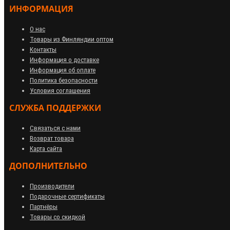
ИНФОРМАЦИЯ
О нас
Товары из Финляндии оптом
Контакты
Информация о доставке
Информация об оплате
Политика безопасности
Условия соглашения
СЛУЖБА ПОДДЕРЖКИ
Связаться с нами
Возврат товара
Карта сайта
ДОПОЛНИТЕЛЬНО
Производители
Подарочные сертификаты
Партнёры
Товары со скидкой