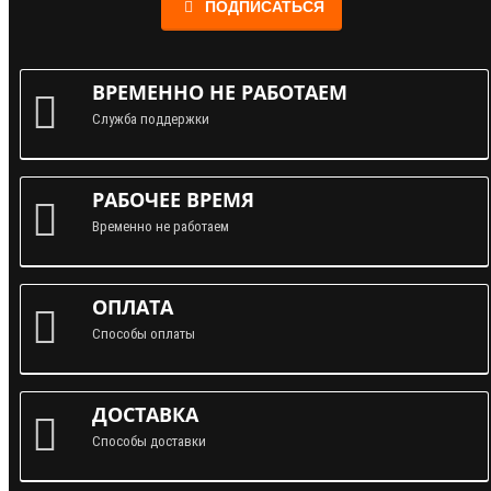
ПОДПИСАТЬСЯ
ВРЕМЕННО НЕ РАБОТАЕМ
Служба поддержки
РАБОЧЕЕ ВРЕМЯ
Временно не работаем
ОПЛАТА
Способы оплаты
ДОСТАВКА
Способы доставки