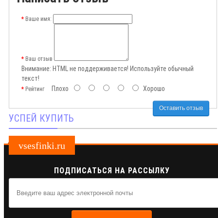
Ваше имя:
Ваш отзыв
Внимание:
HTML не поддерживается! Используйте обычный
текст!
Плохо
Хорошо
Рейтинг
Оставить отзыв
УСПЕЙ КУПИТЬ
vsesfinki.ru
ПОДПИСАТЬСЯ НА РАССЫЛКУ