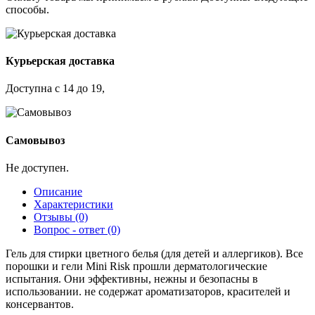
способы.
Курьерская доставка
Доступна с 14 до 19,
Самовывоз
Не доступен.
Описание
Характеристики
Отзывы (0)
Вопрос - ответ (0)
Гель для стирки цветного белья (для детей и аллергиков). Все
порошки и гели Mini Risk прошли дерматологические
испытания. Они эффективны, нежны и безопасны в
использовании. не содержат ароматизаторов, красителей и
консервантов.