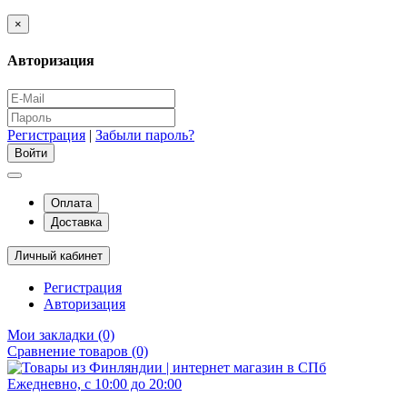
×
Авторизация
Регистрация
|
Забыли пароль?
Оплата
Доставка
Личный кабинет
Регистрация
Авторизация
Мои закладки (0)
Сравнение товаров (0)
Ежедневно, с 10:00 до 20:00