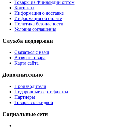
Товары из Финляндии оптом
Контакты
Информация о доставке
Информация об оплате
Политика безопасности
Условия соглашения
Служба поддержки
Связаться с нами
Возврат товара
Карта сайта
Дополнительно
Производители
Подарочные сертификаты
Партнёры
Товары со скидкой
Социальные сети