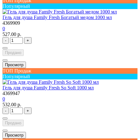
ТОП Продаж
Популярный
Гель для душа Family Fresh Богатый медом 1000 мл
4369909
0
527.00 р.
-
+
Продано
Просмотр
ТОП Продаж
Популярный
Гель для душа Family Fresh So Soft 1000 мл
4369947
0
532.00 р.
-
+
Продано
Просмотр