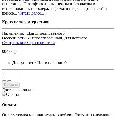
испытания. Они эффективны, нежны и безопасны в
использовании. не содержат ароматизаторов, красителей и
консер...
Читать далее...
Краткие характеристики
Назначение: -
Для стирки цветного
Особенности: -
Гипоаллергенный, Для детского
Смотреть все характеристики
904.00 р.
Доступность:
Нет в наличии
0
Продано
Доставка и оплата
Оплата
Оплату товара мы принимаем в рублях. Доступны следующие