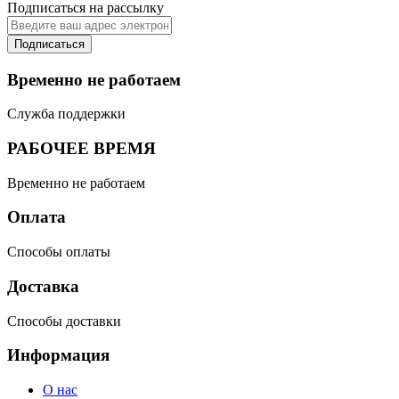
Подписаться на рассылку
Подписаться
Временно не работаем
Служба поддержки
РАБОЧЕЕ ВРЕМЯ
Временно не работаем
Оплата
Способы оплаты
Доставка
Способы доставки
Информация
О нас