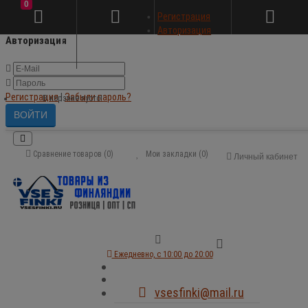
0
×
Регистрация
Авторизация
Авторизация
Регистрация
|
Забыли пароль?
В корзине пусто!
Сравнение товаров (0)
Мои закладки (0)
Личный кабинет
Ежедневно, с 10:00 до 20:00
vsesfinki@mail.ru