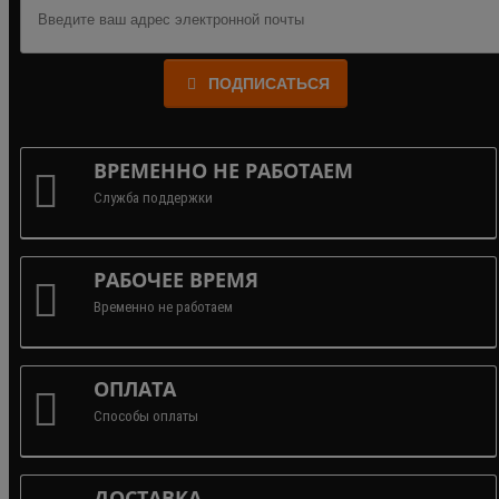
ПОДПИСАТЬСЯ
ВРЕМЕННО НЕ РАБОТАЕМ
Служба поддержки
РАБОЧЕЕ ВРЕМЯ
Временно не работаем
ОПЛАТА
Способы оплаты
ДОСТАВКА