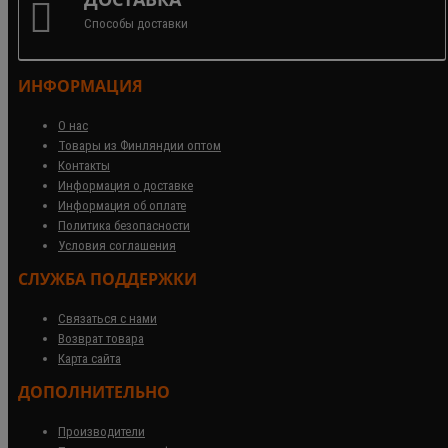
Способы доставки
ИНФОРМАЦИЯ
О нас
Товары из Финляндии оптом
Контакты
Информация о доставке
Информация об оплате
Политика безопасности
Условия соглашения
СЛУЖБА ПОДДЕРЖКИ
Связаться с нами
Возврат товара
Карта сайта
ДОПОЛНИТЕЛЬНО
Производители