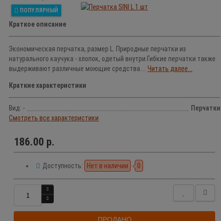
ПОПУЛЯРНЫЙ
Краткое описание
Экономическая перчатка, размер L. Природные перчатки из
натурального каучука - хлопок, одетый внутри.Гибкие перчатки также
выдерживают различные моющие средства....
Читать далее...
Краткие характеристики
Вид: -
Перчатки
Смотреть все характеристики
186.00 р.
Доступность:
Нет в наличии
0
ПРОДАНО