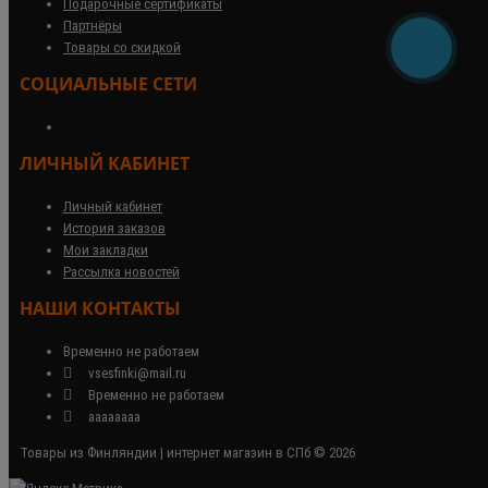
Подарочные сертификаты
Партнёры
Товары со скидкой
СОЦИАЛЬНЫЕ СЕТИ
ЛИЧНЫЙ КАБИНЕТ
Личный кабинет
История заказов
Мои закладки
Рассылка новостей
НАШИ КОНТАКТЫ
Временно не работаем
vsesfinki@mail.ru
Временно не работаем
аааааааа
Товары из Финляндии | интернет магазин в СПб © 2026