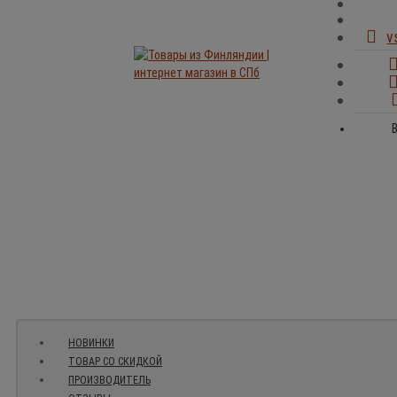
v
НОВИНКИ
ТОВАР СО СКИДКОЙ
ПРОИЗВОДИТЕЛЬ