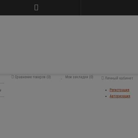
Сравнение товаров (0)
Мои закладки (0)
Личный кабинет
Регистрация
Авторизация