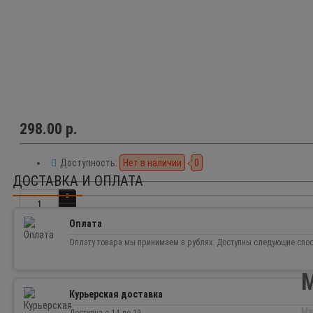
298.00 р.
Доступность:
Нет в наличии
0
ДОСТАВКА И ОПЛАТА
Оплата
Оплату товара мы принимаем в рублях. Доступны следующие спо
М
Курьерская доставка
Ма