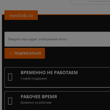
vsesfinki.ru
ПОДПИСАТЬСЯ
ВРЕМЕННО НЕ РАБОТАЕМ
Служба поддержки
РАБОЧЕЕ ВРЕМЯ
Временно не работаем