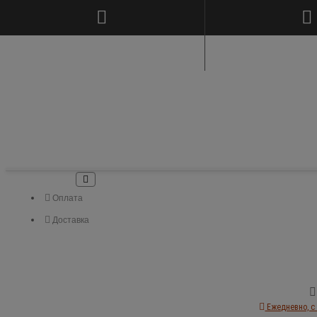
Оплата
Доставка
Ежедневно, с 