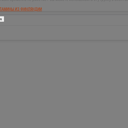
ТАМИНЫ ИЗ ФИНЛЯНДИИ
к