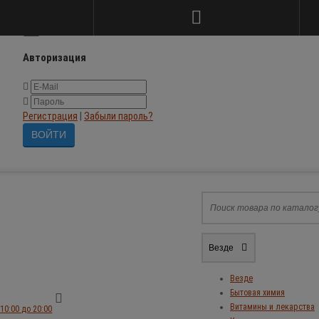
×
Авторизация
Регистрация
|
Забыли пароль?
Везде
Везде
Бытовая химия
Витамины и лекарства
10:00 до 20:00