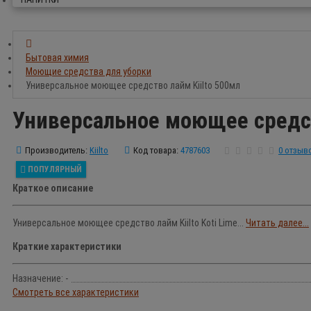
Бытовая химия
Моющие средства для уборки
Универсальное моющее средство лайм Kiilto 500мл
Универсальное моющее средст
Производитель:
Kiilto
Код товара:
4787603
0 отзыв
ПОПУЛЯРНЫЙ
Краткое описание
Универсальное моющее средство лайм Kiilto Koti Lime...
Читать далее...
Краткие характеристики
Назначение: -
Смотреть все характеристики