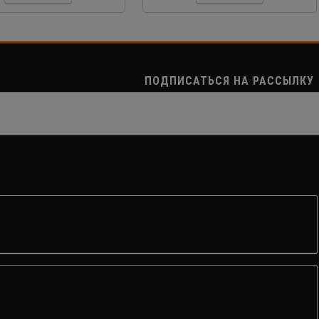
ПОДПИСАТЬСЯ НА РАССЫЛКУ