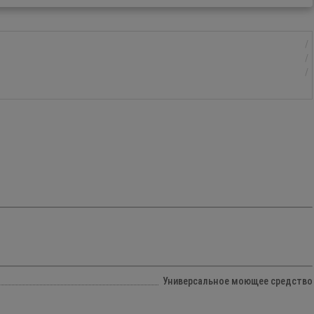
Универсальное моющее средство