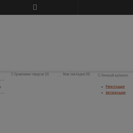
Сравнение товаров (0)
Мои закладки (0)
Личный кабинет
Регистрация
Авторизация