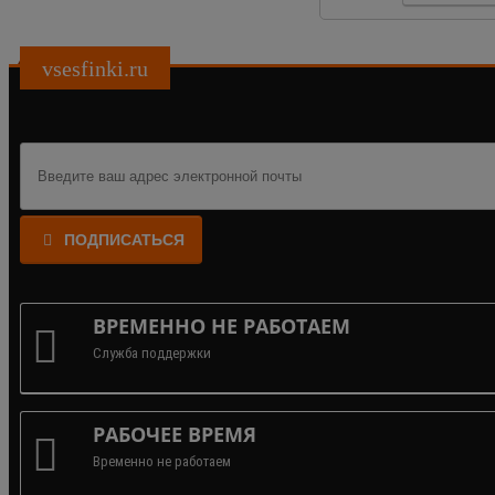
vsesfinki.ru
ПОДПИСАТЬСЯ
ВРЕМЕННО НЕ РАБОТАЕМ
Служба поддержки
РАБОЧЕЕ ВРЕМЯ
Временно не работаем