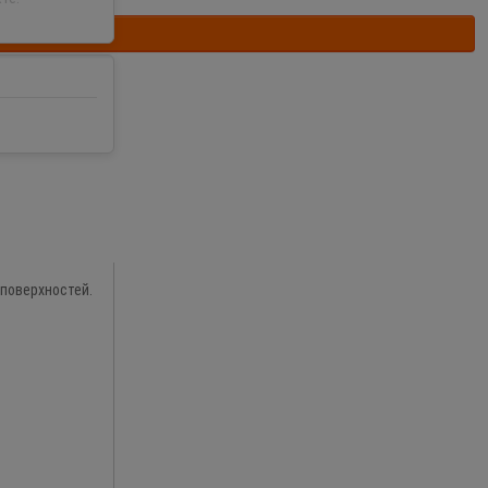
 поверхностей.