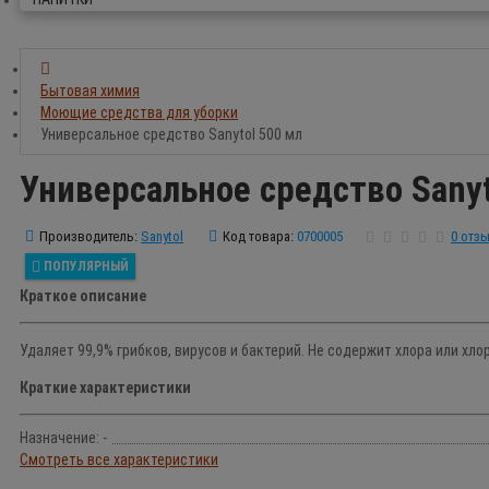
Бытовая химия
Моющие средства для уборки
Универсальное средство Sanytol 500 мл
Универсальное средство Sanyt
Производитель:
Sanytol
Код товара:
0700005
0 отз
ПОПУЛЯРНЫЙ
Краткое описание
Удаляет 99,9% грибков, вирусов и бактерий. Не содержит хлора или хл
Краткие характеристики
Назначение: -
Смотреть все характеристики