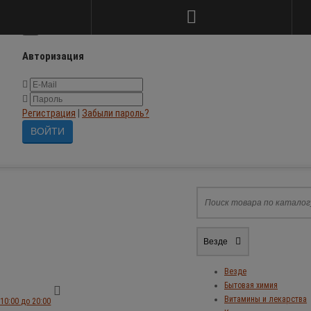
×
Авторизация
Регистрация
|
Забыли пароль?
Везде
Везде
Бытовая химия
Витамины и лекарства
10:00 до 20:00