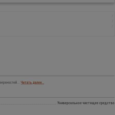
ерхностей....
Читать далее...
Универсальное чистящее средство