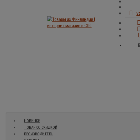
v
НОВИНКИ
ТОВАР СО СКИДКОЙ
ПРОИЗВОДИТЕЛЬ