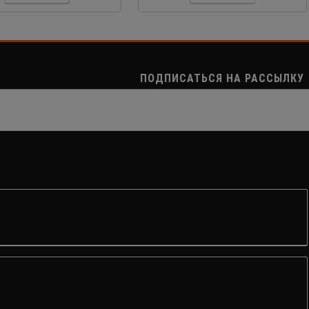
ПОДПИСАТЬСЯ НА РАССЫЛКУ