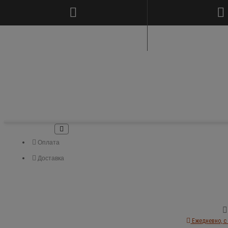
Оплата
Доставка
Ежедневно, с 