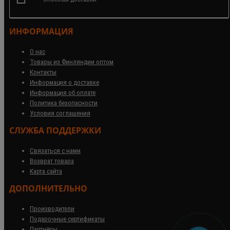
ИНФОРМАЦИЯ
О нас
Товары из Финляндии оптом
Контакты
Информация о доставке
Информация об оплате
Политика безопасности
Условия соглашения
СЛУЖБА ПОДДЕРЖКИ
Связаться с нами
Возврат товара
Карта сайта
ДОПОЛНИТЕЛЬНО
Производители
Подарочные сертификаты
Партнёры