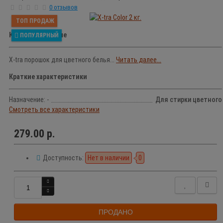
0 отзывов
ТОП ПРОДАЖ
Краткое описание
ПОПУЛЯРНЫЙ
X-tra порошок для цветного белья...
Читать далее...
Краткие характеристики
Назначение: -
Для стирки цветного
Смотреть все характеристики
279.00 р.
Доступность:
Нет в наличии
0
ПРОДАНО