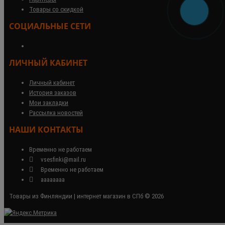
Товары со скидкой
СОЦИАЛЬНЫЕ СЕТИ
ЛИЧНЫЙ КАБИНЕТ
Личный кабинет
История заказов
Мои закладки
Рассылка новостей
НАШИ КОНТАКТЫ
Временно не работаем
vsesfinki@mail.ru
Временно не работаем
аааааааа
Товары из Финляндии | интернет магазин в СПб © 2026