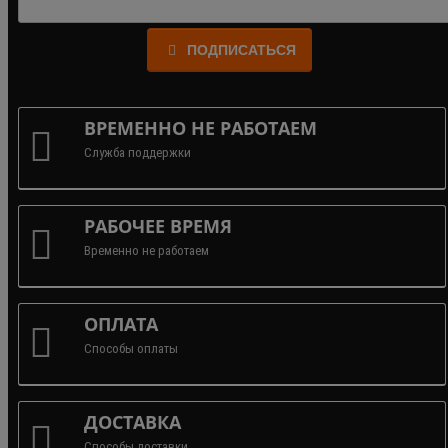
ПОДПИСАТЬСЯ
ВРЕМЕННО НЕ РАБОТАЕМ
Служба поддержки
РАБОЧЕЕ ВРЕМЯ
Временно не работаем
ОПЛАТА
Способы оплаты
ДОСТАВКА
Способы доставки