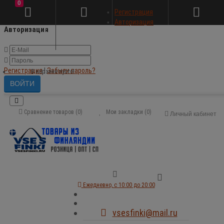
0
×
Регистрация
Авторизация
Авторизация
Регистрация
|
Забыли пароль?
В корзине пусто!
Сравнение товаров (0)
Мои закладки (0)
Личный кабинет
Ежедневно, с 10:00 до 20:00
vsesfinki@mail.ru