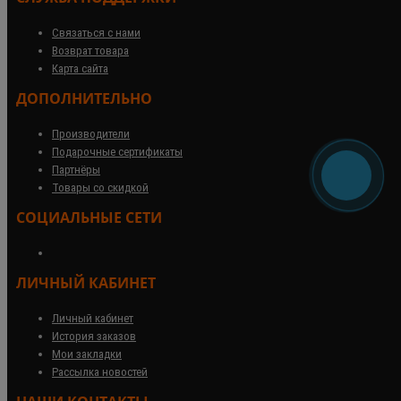
Связаться с нами
Возврат товара
Карта сайта
ДОПОЛНИТЕЛЬНО
Производители
Подарочные сертификаты
Партнёры
Товары со скидкой
СОЦИАЛЬНЫЕ СЕТИ
ЛИЧНЫЙ КАБИНЕТ
Личный кабинет
История заказов
Мои закладки
Рассылка новостей