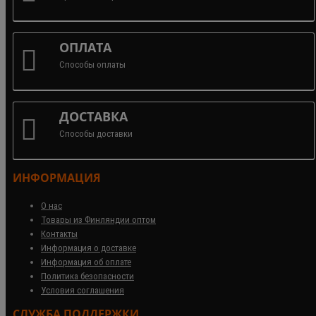
ОПЛАТА
Способы оплаты
ДОСТАВКА
Способы доставки
ИНФОРМАЦИЯ
О нас
Товары из Финляндии оптом
Контакты
Информация о доставке
Информация об оплате
Политика безопасности
Условия соглашения
СЛУЖБА ПОДДЕРЖКИ