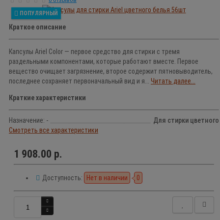
ПОПУЛЯРНЫЙ
Краткое описание
Капсулы Ariel Color ― первое средство для стирки с тремя
раздельными компонентами, которые работают вместе. Первое
вещество очищает загрязнение, второе содержит пятновыводитель,
последнее сохраняет первоначальный вид и я...
Читать далее...
Краткие характеристики
Назначение: -
Для стирки цветного
Смотреть все характеристики
1 908.00 р.
Доступность:
Нет в наличии
0