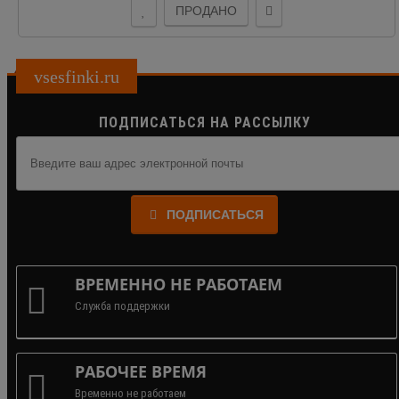
ПРОДАНО
vsesfinki.ru
ПОДПИСАТЬСЯ НА РАССЫЛКУ
ПОДПИСАТЬСЯ
ВРЕМЕННО НЕ РАБОТАЕМ
Служба поддержки
РАБОЧЕЕ ВРЕМЯ
Временно не работаем