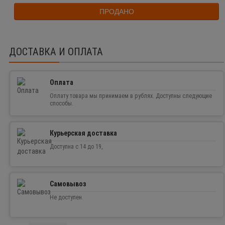
ПРОДАНО
ДОСТАВКА И ОПЛАТА
Оплата
Оплату товара мы принимаем в рублях. Доступны следующие
способы.
Курьерская доставка
Доступна с 14 до 19,
Самовывоз
Не доступен.