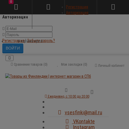
0
×
Регистрация
Авторизация
Авторизация
Регистрация
|
Забыли пароль?
В корзине пусто!
Сравнение товаров (0)
Мои закладки (0)
Личный кабинет
Ежедневно, с 10:00 до 20:00
vsesfinki@mail.ru
VKontakte
Instagram