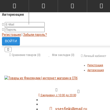
×
Авторизация
Регистрация
|
Забыли пароль?
Сравнение товаров (0)
Мои закладки (0)
Личный кабинет
Регистрация
Авторизация
Ежедневно, с 10:00 до 20:00
vsesfinki@mail.ru