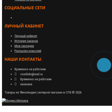
СОЦИАЛЬНЫЕ СЕТИ
ЛИЧНЫЙ КАБИНЕТ
Личный кабинет
История заказов
Мои закладки
Рассылка новостей
НАШИ КОНТАКТЫ
Временно не работаем
vsesfinki@mail.ru
Временно не работаем
аааааааа
Товары из Финляндии | интернет магазин в СПб © 2026