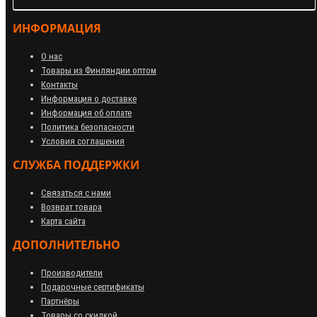
ИНФОРМАЦИЯ
О нас
Товары из Финляндии оптом
Контакты
Информация о доставке
Информация об оплате
Политика безопасности
Условия соглашения
СЛУЖБА ПОДДЕРЖКИ
Связаться с нами
Возврат товара
Карта сайта
ДОПОЛНИТЕЛЬНО
Производители
Подарочные сертификаты
Партнёры
Товары со скидкой