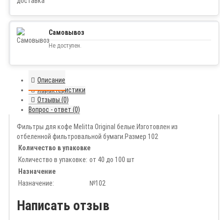
Самовывоз
Не доступен.
Описание
Характеристики
Отзывы (0)
Вопрос - ответ (0)
Фильтры для кофе Melitta Original белые.Изготовлен из
отбеленной фильтровальной бумаги.Размер 102
Количество в упаковке
Количество в упаковке:
от 40 до 100 шт
Назначение
Назначение:
№102
Написать отзыв