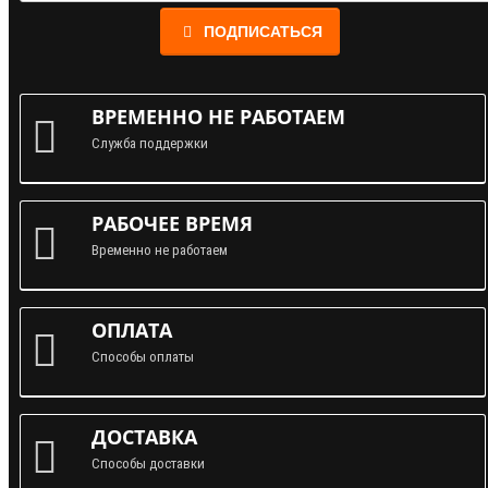
ПОДПИСАТЬСЯ
ВРЕМЕННО НЕ РАБОТАЕМ
Служба поддержки
РАБОЧЕЕ ВРЕМЯ
Временно не работаем
ОПЛАТА
Способы оплаты
ДОСТАВКА
Способы доставки