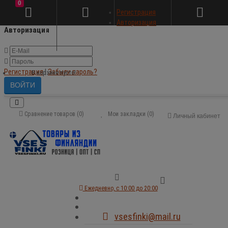
0
×
Регистрация
Авторизация
Авторизация
Регистрация
|
Забыли пароль?
В корзине пусто!
Сравнение товаров (0)
Мои закладки (0)
Личный кабинет
Ежедневно, с 10:00 до 20:00
vsesfinki@mail.ru