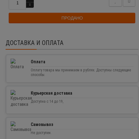
ПРОДАНО
ДОСТАВКА И ОПЛАТА
Оплата
Оплату товара мы принимаем в рублях. Доступны следующие
способы.
Курьерская доставка
Доступна с 14 до 19,
Самовывоз
Не доступен.