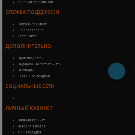
Условия соглашения
СЛУЖБА ПОДДЕРЖКИ
Связаться с нами
Возврат товара
Карта сайта
ДОПОЛНИТЕЛЬНО
Производители
Подарочные сертификаты
Партнёры
Товары со скидкой
СОЦИАЛЬНЫЕ СЕТИ
ЛИЧНЫЙ КАБИНЕТ
Личный кабинет
История заказов
Мои закладки