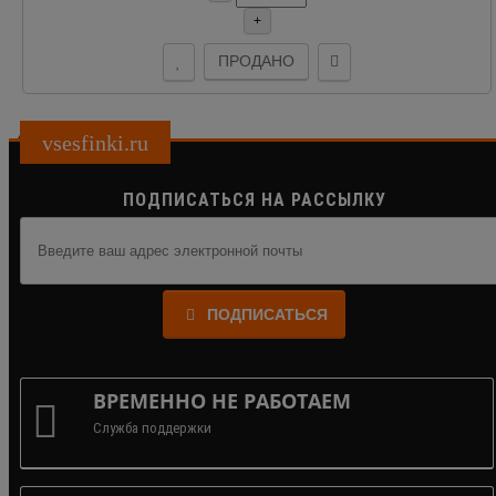
+
ПРОДАНО
vsesfinki.ru
ПОДПИСАТЬСЯ НА РАССЫЛКУ
ПОДПИСАТЬСЯ
ВРЕМЕННО НЕ РАБОТАЕМ
Служба поддержки