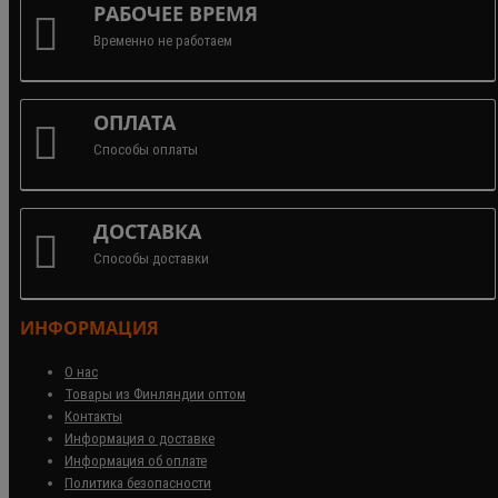
РАБОЧЕЕ ВРЕМЯ
Временно не работаем
ОПЛАТА
Способы оплаты
ДОСТАВКА
Способы доставки
ИНФОРМАЦИЯ
О нас
Товары из Финляндии оптом
Контакты
Информация о доставке
Информация об оплате
Политика безопасности