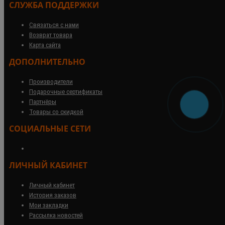
СЛУЖБА ПОДДЕРЖКИ
Связаться с нами
Возврат товара
Карта сайта
ДОПОЛНИТЕЛЬНО
Производители
Подарочные сертификаты
Партнёры
Товары со скидкой
СОЦИАЛЬНЫЕ СЕТИ
ЛИЧНЫЙ КАБИНЕТ
Личный кабинет
История заказов
Мои закладки
Рассылка новостей