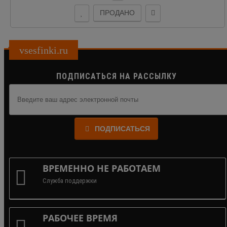
ПРОДАНО
vsesfinki.ru
ПОДПИСАТЬСЯ НА РАССЫЛКУ
ПОДПИСАТЬСЯ
ВРЕМЕННО НЕ РАБОТАЕМ
Служба поддержки
РАБОЧЕЕ ВРЕМЯ