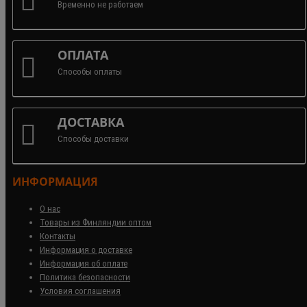
Временно не работаем
ОПЛАТА
Способы оплаты
ДОСТАВКА
Способы доставки
ИНФОРМАЦИЯ
О нас
Товары из Финляндии оптом
Контакты
Информация о доставке
Информация об оплате
Политика безопасности
Условия соглашения