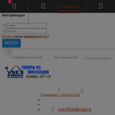
0
×
Регистрация
Авторизация
Авторизация
Регистрация
|
Забыли пароль?
В корзине пусто!
Сравнение товаров (0)
Мои закладки (0)
Личный кабинет
Ежедневно, с 10:00 до 20:00
vsesfinki@mail.ru