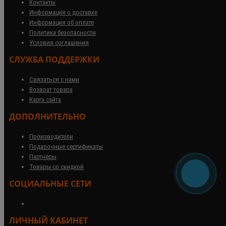
Контакты
Информация о доставке
Информация об оплате
Политика безопасности
Условия соглашения
СЛУЖБА ПОДДЕРЖКИ
Связаться с нами
Возврат товара
Карта сайта
ДОПОЛНИТЕЛЬНО
Производители
Подарочные сертификаты
Партнёры
Товары со скидкой
СОЦИАЛЬНЫЕ СЕТИ
ЛИЧНЫЙ КАБИНЕТ