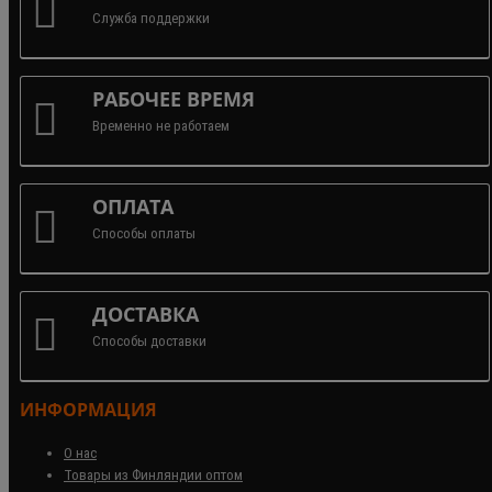
Служба поддержки
РАБОЧЕЕ ВРЕМЯ
Временно не работаем
ОПЛАТА
Способы оплаты
ДОСТАВКА
Способы доставки
ИНФОРМАЦИЯ
О нас
Товары из Финляндии оптом