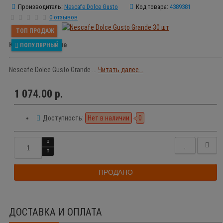
Производитель:
Nescafe Dolce Gusto
Код товара:
4389381
0 отзывов
ТОП ПРОДАЖ
Краткое описание
ПОПУЛЯРНЫЙ
Nescafe Dolce Gusto Grande ...
Читать далее...
1 074.00 р.
Доступность:
Нет в наличии
0
ПРОДАНО
ДОСТАВКА И ОПЛАТА