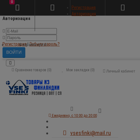
0
×
Регистрация
Авторизация
Авторизация
Регистрация
|
Забыли пароль?
В корзине пусто!
Сравнение товаров (0)
Мои закладки (0)
Личный кабинет
Ежедневно, с 10:00 до 20:00
vsesfinki@mail.ru