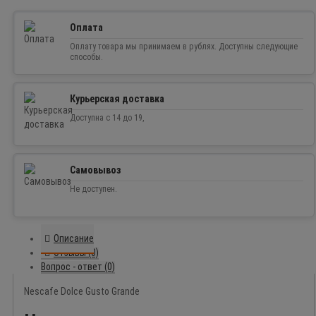
Оплата
Оплату товара мы принимаем в рублях. Доступны следующие
способы.
Курьерская доставка
Доступна с 14 до 19,
Самовывоз
Не доступен.
Описание
Отзывы (0)
Вопрос - ответ (0)
Nescafe Dolce Gusto Grande