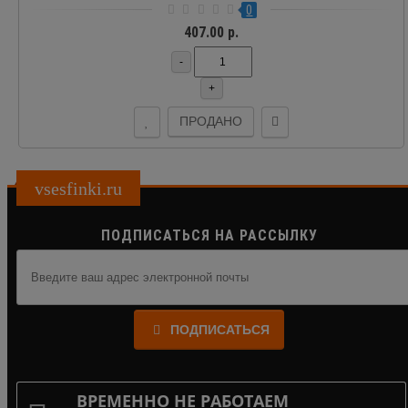
0
407.00 р.
-
+
ПРОДАНО
vsesfinki.ru
ПОДПИСАТЬСЯ НА РАССЫЛКУ
ПОДПИСАТЬСЯ
ВРЕМЕННО НЕ РАБОТАЕМ