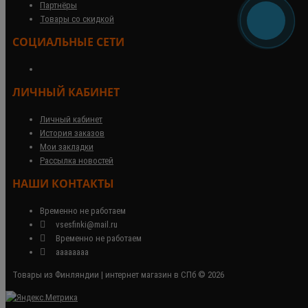
Партнёры
Товары со скидкой
СОЦИАЛЬНЫЕ СЕТИ
ЛИЧНЫЙ КАБИНЕТ
Личный кабинет
История заказов
Мои закладки
Рассылка новостей
НАШИ КОНТАКТЫ
Временно не работаем
vsesfinki@mail.ru
Временно не работаем
аааааааа
Товары из Финляндии | интернет магазин в СПб © 2026