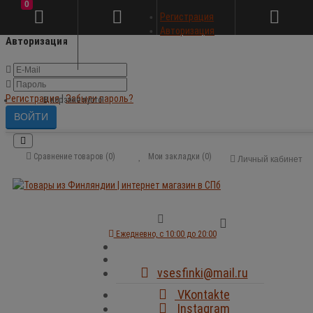
0
×
Регистрация
Авторизация
Авторизация
Регистрация
|
Забыли пароль?
В корзине пусто!
Сравнение товаров (0)
Мои закладки (0)
Личный кабинет
Ежедневно, с 10:00 до 20:00
vsesfinki@mail.ru
VKontakte
Instagram