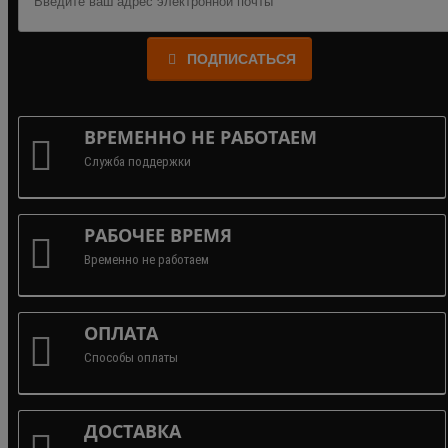
ПОДПИСАТЬСЯ
ВРЕМЕННО НЕ РАБОТАЕМ
Служба поддержки
РАБОЧЕЕ ВРЕМЯ
Временно не работаем
ОПЛАТА
Способы оплаты
ДОСТАВКА