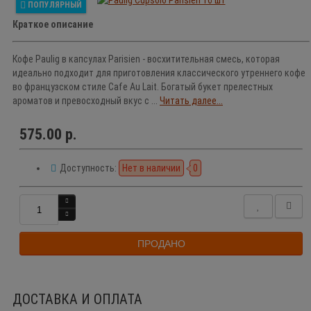
ПОПУЛЯРНЫЙ
Краткое описание
Кофе Paulig в капсулах Parisien - восхитительная смесь, которая
идеально подходит для приготовления классического утреннего кофе
во французском стиле Cafe Au Lait. Богатый букет прелестных
ароматов и превосходный вкус с ...
Читать далее...
575.00 р.
Доступность:
Нет в наличии
0
ПРОДАНО
ДОСТАВКА И ОПЛАТА