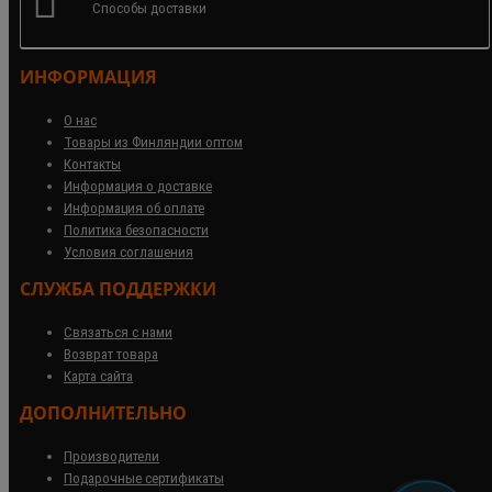
Способы доставки
ИНФОРМАЦИЯ
О нас
Товары из Финляндии оптом
Контакты
Информация о доставке
Информация об оплате
Политика безопасности
Условия соглашения
СЛУЖБА ПОДДЕРЖКИ
Связаться с нами
Возврат товара
Карта сайта
ДОПОЛНИТЕЛЬНО
Производители
Подарочные сертификаты