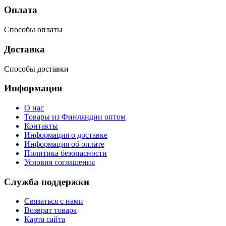
Оплата
Способы оплаты
Доставка
Способы доставки
Информация
О нас
Товары из Финляндии оптом
Контакты
Информация о доставке
Информация об оплате
Политика безопасности
Условия соглашения
Служба поддержки
Связаться с нами
Возврат товара
Карта сайта