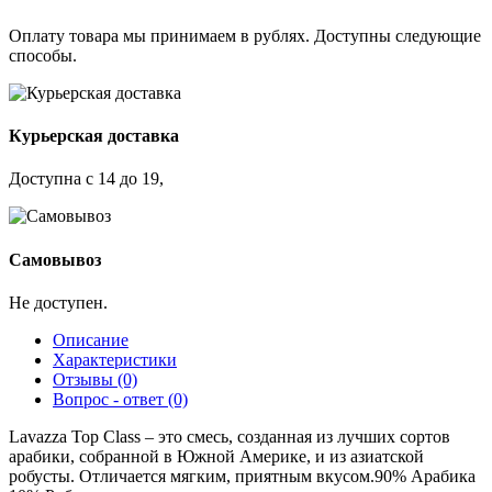
Оплату товара мы принимаем в рублях. Доступны следующие
способы.
Курьерская доставка
Доступна с 14 до 19,
Самовывоз
Не доступен.
Описание
Характеристики
Отзывы (0)
Вопрос - ответ (0)
Lavazza Top Class – это смесь, созданная из лучших сортов
арабики, собранной в Южной Америке, и из азиатской
робусты. Отличается мягким, приятным вкусом.90% Арабика