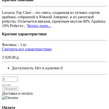
Lavazza Top Class – это смесь, созданная из лучших сортов
арабики, собранной в Южной Америке, и из азиатской
робусты. Отличается мягким, приятным вкусом.90% Арабика
10% Робуста...
Читать далее...
Краткие характеристики
Фасовка: -
1 кг
Смотреть все характеристики
2 028.00 р.
Доступность:
Нет в наличии
0
Продано
Доставка и оплата
Оплата