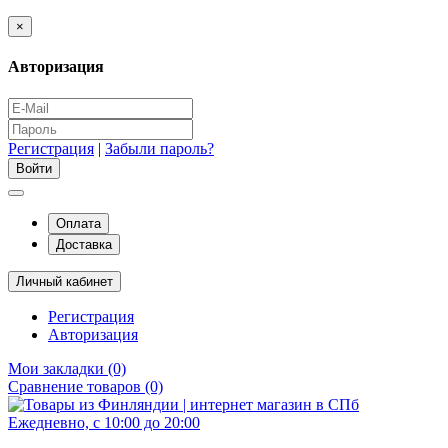
×
Авторизация
Регистрация
|
Забыли пароль?
Оплата
Доставка
Личный кабинет
Регистрация
Авторизация
Мои закладки (0)
Сравнение товаров (0)
Ежедневно, с 10:00 до 20:00