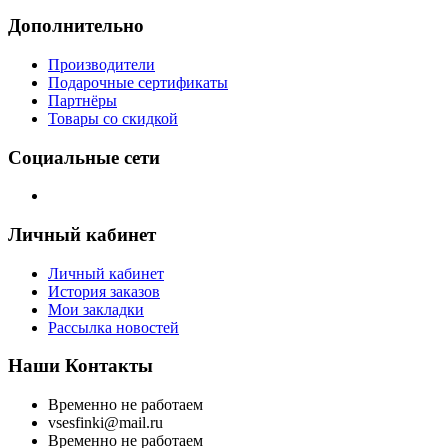
Дополнительно
Производители
Подарочные сертификаты
Партнёры
Товары со скидкой
Социальные сети
Личный кабинет
Личный кабинет
История заказов
Мои закладки
Рассылка новостей
Наши Контакты
Временно не работаем
vsesfinki@mail.ru
Временно не работаем