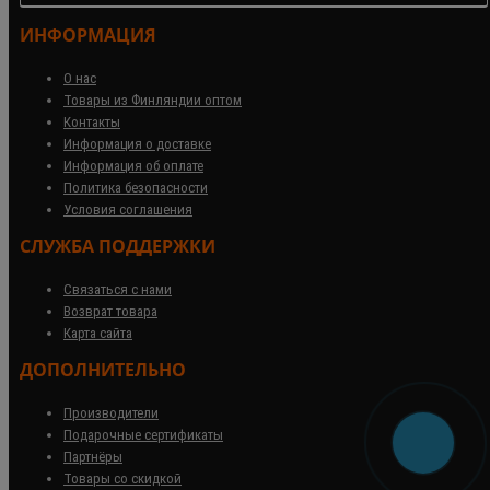
ИНФОРМАЦИЯ
О нас
Товары из Финляндии оптом
Контакты
Информация о доставке
Информация об оплате
Политика безопасности
Условия соглашения
СЛУЖБА ПОДДЕРЖКИ
Связаться с нами
Возврат товара
Карта сайта
ДОПОЛНИТЕЛЬНО
Производители
Подарочные сертификаты
Партнёры
Товары со скидкой