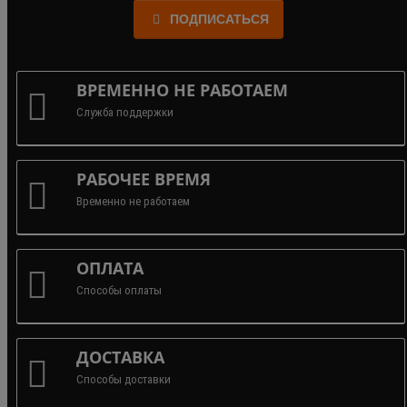
ПОДПИСАТЬСЯ
ВРЕМЕННО НЕ РАБОТАЕМ
Служба поддержки
РАБОЧЕЕ ВРЕМЯ
Временно не работаем
ОПЛАТА
Способы оплаты
ДОСТАВКА
Способы доставки