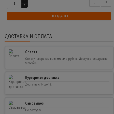
ПРОДАНО
ДОСТАВКА И ОПЛАТА
Оплата
Оплату товара мы принимаем в рублях. Доступны следующие
способы.
Курьерская доставка
Доступна с 14 до 19,
Самовывоз
Не доступен.