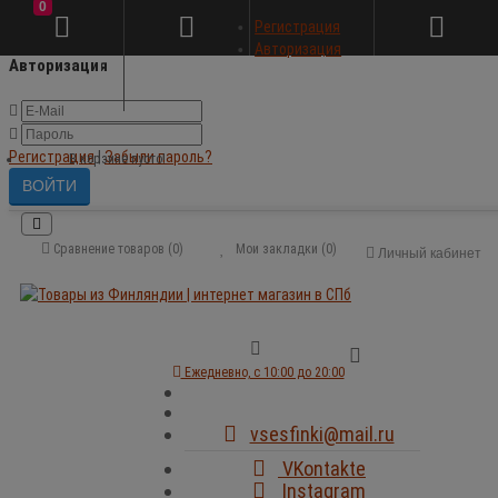
0
×
Регистрация
Авторизация
Авторизация
Регистрация
|
Забыли пароль?
В корзине пусто!
Сравнение товаров (0)
Мои закладки (0)
Личный кабинет
Ежедневно, с 10:00 до 20:00
vsesfinki@mail.ru
VKontakte
Instagram