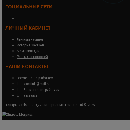
СОЦИАЛЬНЫЕ СЕТИ
ЛИЧНЫЙ КАБИНЕТ
Личный кабинет
История заказов
Мои закладки
Рассылка новостей
НАШИ КОНТАКТЫ
Временно не работаем
vsesfinki@mail.ru
Временно не работаем
аааааааа
Товары из Финляндии | интернет магазин в СПб © 2026