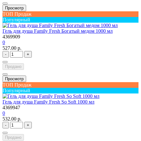
Просмотр
ТОП Продаж
Популярный
Гель для душа Family Fresh Богатый медом 1000 мл
4369909
0
527.00 р.
-
+
Продано
Просмотр
ТОП Продаж
Популярный
Гель для душа Family Fresh So Soft 1000 мл
4369947
0
532.00 р.
-
+
Продано