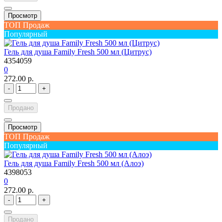
Просмотр
ТОП Продаж
Популярный
Гель для душа Family Fresh 500 мл (Цитрус)
4354059
0
272.00 р.
-
+
Продано
Просмотр
ТОП Продаж
Популярный
Гель для душа Family Fresh 500 мл (Алоэ)
4398053
0
272.00 р.
-
+
Продано