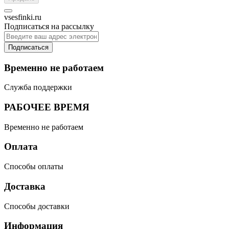
vsesfinki.ru
Подписаться на рассылку
Подписаться
Временно не работаем
Служба поддержки
РАБОЧЕЕ ВРЕМЯ
Временно не работаем
Оплата
Способы оплаты
Доставка
Способы доставки
Информация