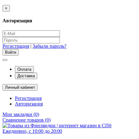
×
Авторизация
Регистрация
|
Забыли пароль?
Оплата
Доставка
Личный кабинет
Регистрация
Авторизация
Мои закладки (0)
Сравнение товаров (0)
Ежедневно, с 10:00 до 20:00