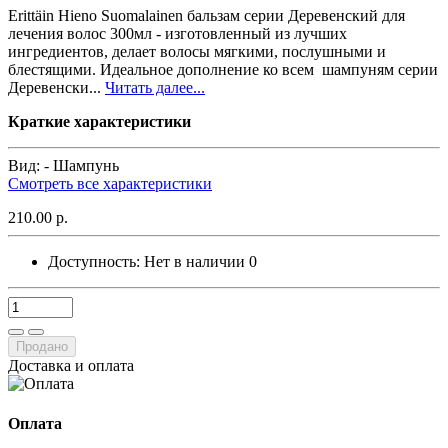
Erittäin Hieno Suomalainen бальзам серии Деревенский для
лечения волос 300мл - изготовленный из лучших
ингредиентов, делает волосы мягкими, послушными и
блестящими. Идеальное дополнение ко всем шампуням серии
Деревенски...
Читать далее...
Краткие характеристики
Вид: -
Шампунь
Смотреть все характеристики
210.00 р.
Доступность:
Нет в наличии
0
Продано
Доставка и оплата
Оплата