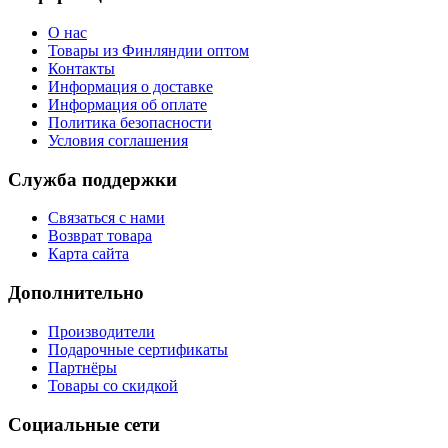
О нас
Товары из Финляндии оптом
Контакты
Информация о доставке
Информация об оплате
Политика безопасности
Условия соглашения
Служба поддержки
Связаться с нами
Возврат товара
Карта сайта
Дополнительно
Производители
Подарочные сертификаты
Партнёры
Товары со скидкой
Социальные сети