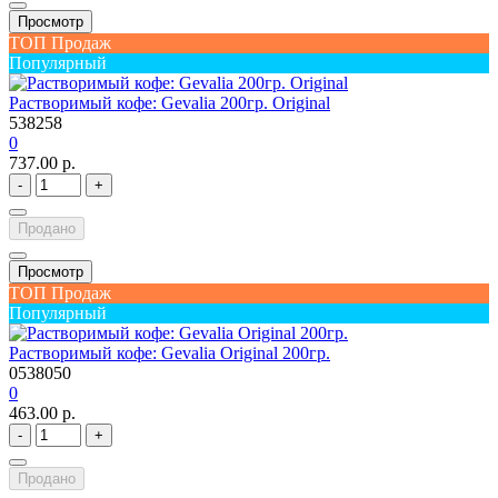
Просмотр
ТОП Продаж
Популярный
Растворимый кофе: Gevalia 200гр. Original
538258
0
737.00 р.
-
+
Продано
Просмотр
ТОП Продаж
Популярный
Растворимый кофе: Gevalia Original 200гр.
0538050
0
463.00 р.
-
+
Продано