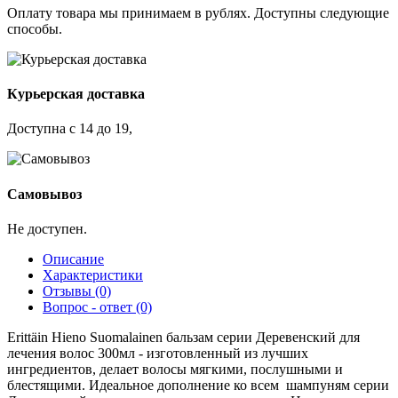
Оплату товара мы принимаем в рублях. Доступны следующие
способы.
Курьерская доставка
Доступна с 14 до 19,
Самовывоз
Не доступен.
Описание
Характеристики
Отзывы (0)
Вопрос - ответ (0)
Erittäin Hieno Suomalainen бальзам серии Деревенский для
лечения волос 300мл - изготовленный из лучших
ингредиентов, делает волосы мягкими, послушными и
блестящими. Идеальное дополнение ко всем шампуням серии