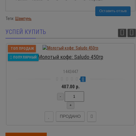
Оставить отзыв
Теги:
Шампунь
УСПЕЙ КУПИТЬ
ТОП ПРОДАЖ
Молотый кофе: Saludo 450гр
ПОПУЛЯРНЫЙ
1443447
0
407.00 р.
-
+
ПРОДАНО