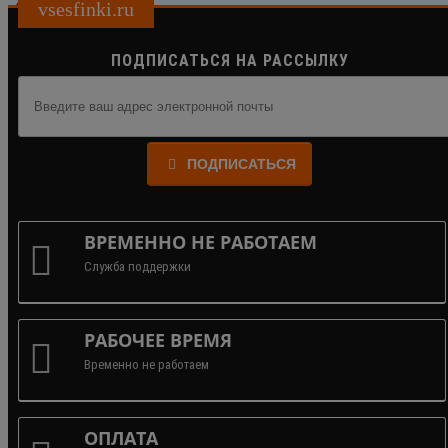
vsesfinki.ru
ПОДПИСАТЬСЯ НА РАССЫЛКУ
ПОДПИСАТЬСЯ
ВРЕМЕННО НЕ РАБОТАЕМ
Служба поддержки
РАБОЧЕЕ ВРЕМЯ
Временно не работаем
ОПЛАТА