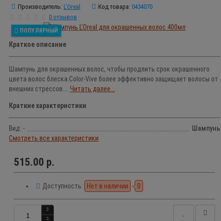
Производитель:
L'Oreal
Код товара:
0434070
0 отзывов
ПОПУЛЯРНЫЙ
Краткое описание
Шампунь для окрашенных волос, чтобы продлить срок окрашенного
цвета волос блеска.Color-Vive более эффективно защищает волосы от
внешних стрессов....
Читать далее...
Краткие характеристики
Вид: -
Шампунь
Смотреть все характеристики
515.00 р.
Доступность:
Нет в наличии
0