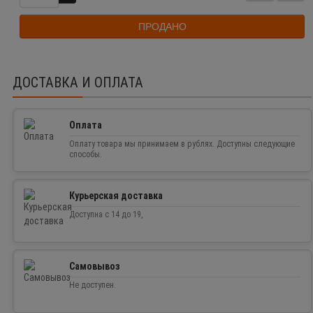
ПРОДАНО
ДОСТАВКА И ОПЛАТА
Оплата
Оплату товара мы принимаем в рублях. Доступны следующие
способы.
Курьерская доставка
Доступна с 14 до 19,
Самовывоз
Не доступен.