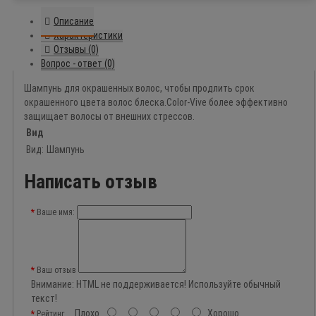
Описание
Характеристики
Отзывы (0)
Вопрос - ответ (0)
Шампунь для окрашенных волос, чтобы продлить срок
окрашенного цвета волос блеска.Color-Vive более эффективно
защищает волосы от внешних стрессов.
Вид
Вид:
Шампунь
Написать отзыв
Ваше имя:
Ваш отзыв
Внимание:
HTML не поддерживается! Используйте обычный
текст!
Плохо
Хорошо
Рейтинг