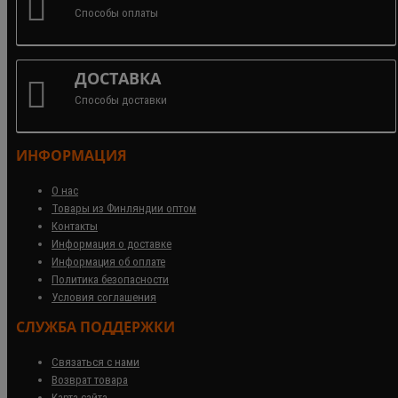
Способы оплаты
ДОСТАВКА
Способы доставки
ИНФОРМАЦИЯ
О нас
Товары из Финляндии оптом
Контакты
Информация о доставке
Информация об оплате
Политика безопасности
Условия соглашения
СЛУЖБА ПОДДЕРЖКИ
Связаться с нами
Возврат товара
Карта сайта