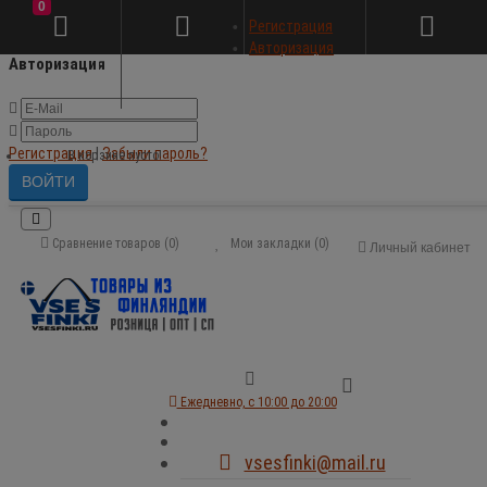
0
×
Регистрация
Авторизация
Авторизация
Регистрация
|
Забыли пароль?
В корзине пусто!
Сравнение товаров (0)
Мои закладки (0)
Личный кабинет
Ежедневно, с 10:00 до 20:00
vsesfinki@mail.ru