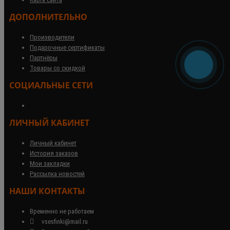
ДОПОЛНИТЕЛЬНО
Производители
Подарочные сертификаты
Партнёры
Товары со скидкой
СОЦИАЛЬНЫЕ СЕТИ
ЛИЧНЫЙ КАБИНЕТ
Личный кабинет
История заказов
Мои закладки
Рассылка новостей
НАШИ КОНТАКТЫ
Временно не работаем
vsesfinki@mail.ru