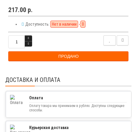
217.00 р.
Доступность:
Нет в наличии
0
ПРОДАНО
ДОСТАВКА И ОПЛАТА
Оплата
Оплату товара мы принимаем в рублях. Доступны следующие
способы.
Курьерская доставка