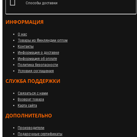
Способы доставки
ИНФОРМАЦИЯ
О нас
Товары из Финляндии оптом
Контакты
Информация о доставке
Информация об оплате
Политика безопасности
Условия соглашения
СЛУЖБА ПОДДЕРЖКИ
Связаться с нами
Возврат товара
Карта сайта
ДОПОЛНИТЕЛЬНО
Производители
Подарочные сертификаты