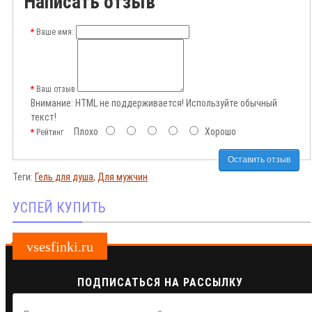
Написать отзыв
Ваше имя:
Ваш отзыв
Внимание:
HTML не поддерживается! Используйте обычный
текст!
Плохо
Хорошо
Рейтинг
Оставить отзыв
Теги:
Гель для душа
,
Для мужчин
УСПЕЙ КУПИТЬ
vsesfinki.ru
ПОДПИСАТЬСЯ НА РАССЫЛКУ