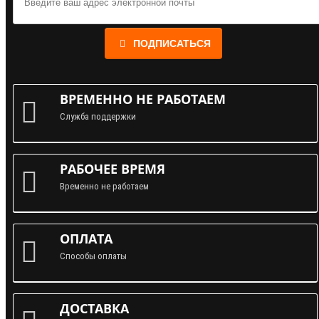
ПОДПИСАТЬСЯ
ВРЕМЕННО НЕ РАБОТАЕМ
Служба поддержки
РАБОЧЕЕ ВРЕМЯ
Временно не работаем
ОПЛАТА
Способы оплаты
ДОСТАВКА