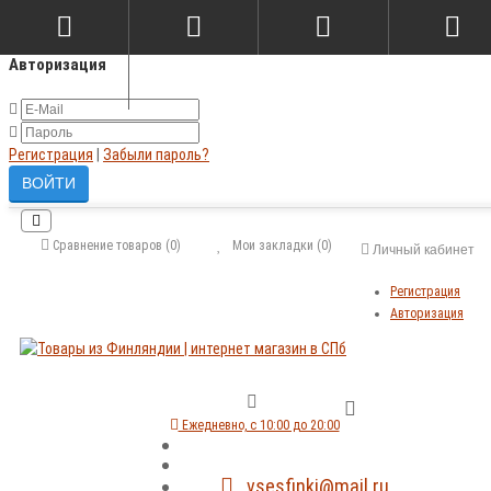
×
Авторизация
Регистрация
|
Забыли пароль?
Сравнение товаров (0)
Мои закладки (0)
Личный кабинет
Регистрация
Авторизация
Ежедневно, с 10:00 до 20:00
vsesfinki@mail.ru