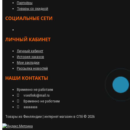
Партнёры
Товары со скидкой
СОЦИАЛЬНЫЕ СЕТИ
ЛИЧНЫЙ КАБИНЕТ
Личный кабинет
История заказов
Мои закладки
Рассылка новостей
НАШИ КОНТАКТЫ
Временно не работаем
vsesfinki@mail.ru
Временно не работаем
аааааааа
Товары из Финляндии | интернет магазин в СПб © 2026