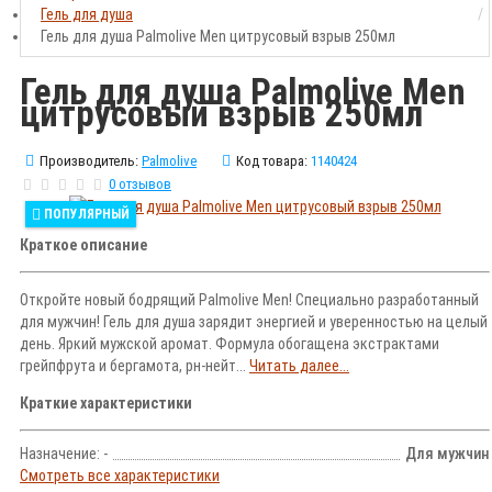
Гель для душа
Гель для душа Palmolive Men цитрусовый взрыв 250мл
Гель для душа Palmolive Men
цитрусовый взрыв 250мл
Производитель:
Palmolive
Код товара:
1140424
0 отзывов
ПОПУЛЯРНЫЙ
Краткое описание
Откройте новый бодрящий Palmolive Men! Специально разработанный
для мужчин! Гель для душа зарядит энергией и уверенностью на целый
день. Яркий мужской аромат. Формула обогащена экстрактами
грейпфрута и бергамота, рн-нейт...
Читать далее...
Краткие характеристики
Назначение: -
Для мужчин
Смотреть все характеристики