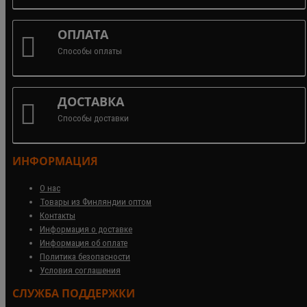
ОПЛАТА
Способы оплаты
ДОСТАВКА
Способы доставки
ИНФОРМАЦИЯ
О нас
Товары из Финляндии оптом
Контакты
Информация о доставке
Информация об оплате
Политика безопасности
Условия соглашения
СЛУЖБА ПОДДЕРЖКИ