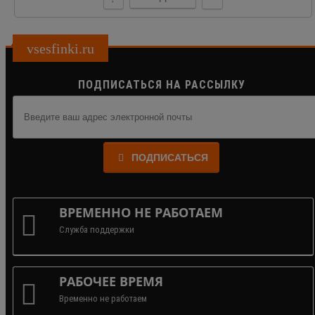
vsesfinki.ru
ПОДПИСАТЬСЯ НА РАССЫЛКУ
ПОДПИСАТЬСЯ
ВРЕМЕННО НЕ РАБОТАЕМ
Служба поддержки
РАБОЧЕЕ ВРЕМЯ
Временно не работаем