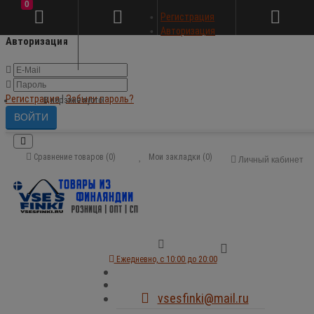
0
×
Регистрация
Авторизация
Авторизация
Регистрация
|
Забыли пароль?
В корзине пусто!
Сравнение товаров (0)
Мои закладки (0)
Личный кабинет
Ежедневно, с 10:00 до 20:00
vsesfinki@mail.ru