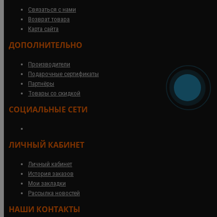
Связаться с нами
Возврат товара
Карта сайта
ДОПОЛНИТЕЛЬНО
Производители
Подарочные сертификаты
Партнёры
Товары со скидкой
СОЦИАЛЬНЫЕ СЕТИ
ЛИЧНЫЙ КАБИНЕТ
Личный кабинет
История заказов
Мои закладки
Рассылка новостей
НАШИ КОНТАКТЫ