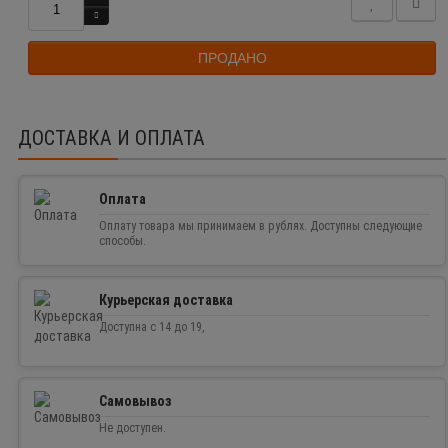
ПРОДАНО
ДОСТАВКА И ОПЛАТА
Оплата
Оплату товара мы принимаем в рублях. Доступны следующие
способы.
Курьерская доставка
Доступна с 14 до 19,
Самовывоз
Не доступен.