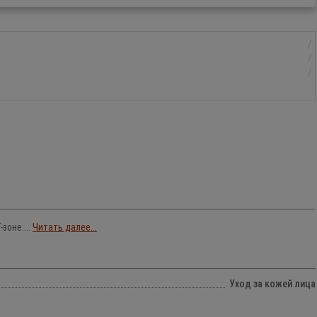
оне....
Читать далее...
Уход за кожей лица