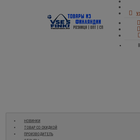
v
В
НОВИНКИ
ТОВАР СО СКИДКОЙ
ПРОИЗВОДИТЕЛЬ