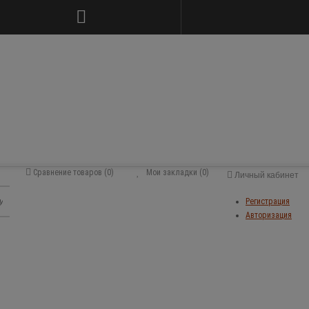
Сравнение товаров (0)
Мои закладки (0)
Личный кабинет
Регистрация
Авторизация