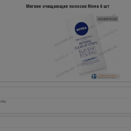
Мягкие очищающие полоски Nivea 6 шт
собы.
ПРОДАНО