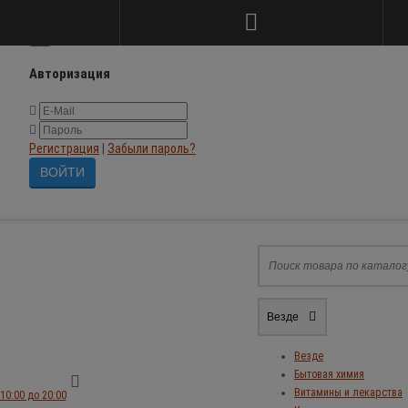
×
Авторизация
Регистрация
|
Забыли пароль?
Везде
Везде
Бытовая химия
Витамины и лекарства
10:00 до 20:00