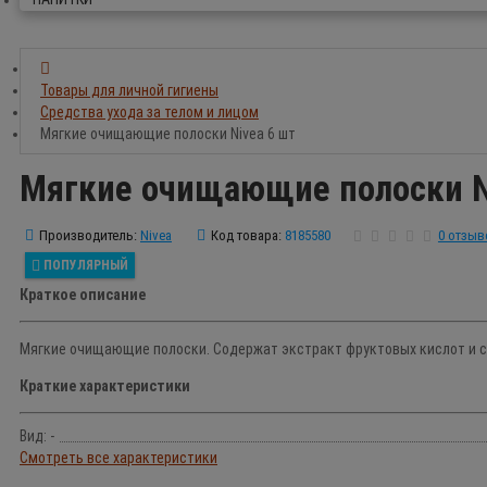
Товары для личной гигиены
Средства ухода за телом и лицом
Мягкие очищающие полоски Nivea 6 шт
Мягкие очищающие полоски N
Производитель:
Nivea
Код товара:
8185580
0 отзыв
ПОПУЛЯРНЫЙ
Краткое описание
Мягкие очищающие полоски. Содержат экстракт фруктовых кислот и сп
Краткие характеристики
Вид: -
Смотреть все характеристики