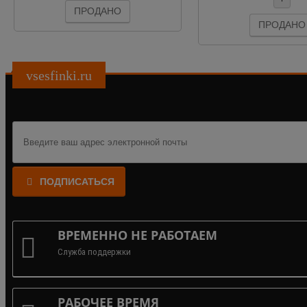
ПРОДАНО
ПРОДАНО
vsesfinki.ru
ПОДПИСАТЬСЯ
ВРЕМЕННО НЕ РАБОТАЕМ
Служба поддержки
РАБОЧЕЕ ВРЕМЯ