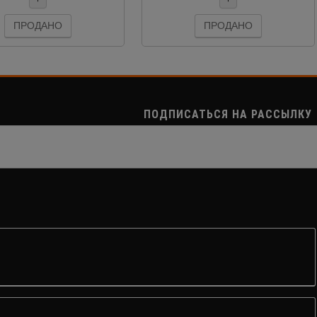
ПРОДАНО
ПРОДАНО
ПОДПИСАТЬСЯ НА РАССЫЛКУ