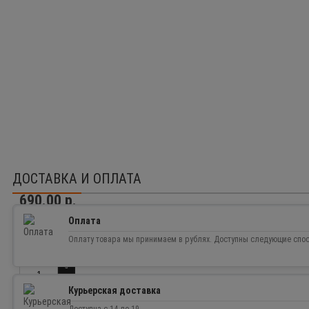
ДОСТАВКА И ОПЛАТА
690.00 р.
Оплата
Доступность:
Нет в наличии
0
Оплату товара мы принимаем в рублях. Доступны следующие спо
Курьерская доставка