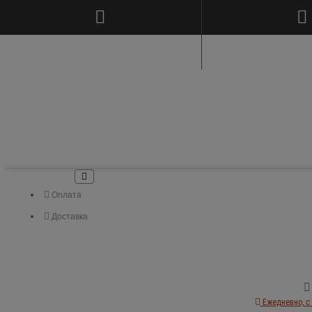
Оплата
Доставка
Ежедневно, с 