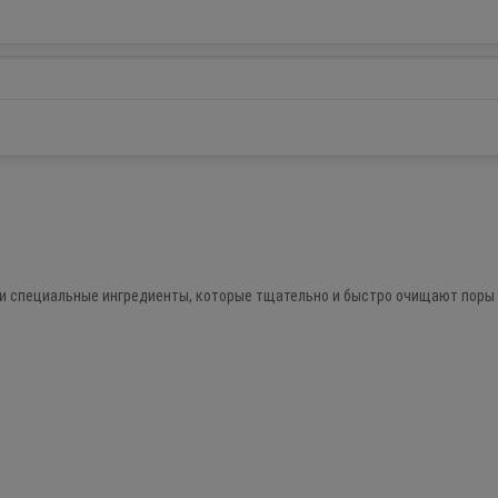
 специальные ингредиенты, которые тщательно и быстро очищают поры в