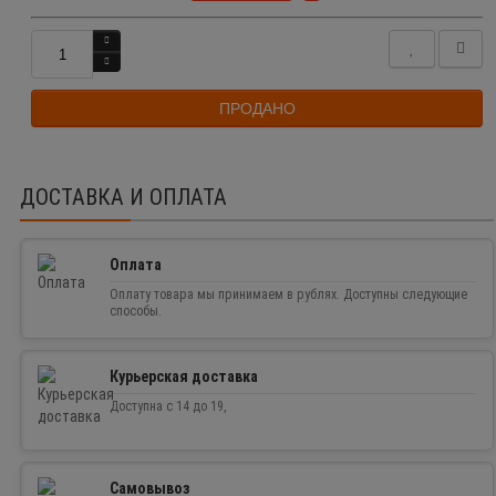
ПРОДАНО
ДОСТАВКА И ОПЛАТА
Оплата
Оплату товара мы принимаем в рублях. Доступны следующие
способы.
Курьерская доставка
Доступна с 14 до 19,
Самовывоз