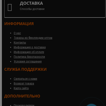
ДОСТАВКА
Способы доставки
ИНФОРМАЦИЯ
О нас
Товары из Финляндии оптом
Контакты
Информация о доставке
Информация об оплате
Политика безопасности
Условия соглашения
СЛУЖБА ПОДДЕРЖКИ
Связаться с нами
Возврат товара
Карта сайта
ДОПОЛНИТЕЛЬНО
Производители