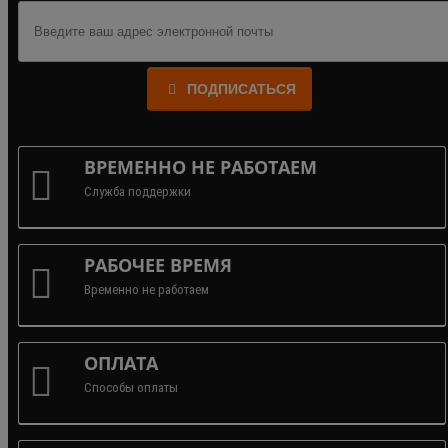
ПОДПИСАТЬСЯ
ВРЕМЕННО НЕ РАБОТАЕМ
Служба поддержки
РАБОЧЕЕ ВРЕМЯ
Временно не работаем
ОПЛАТА
Способы оплаты