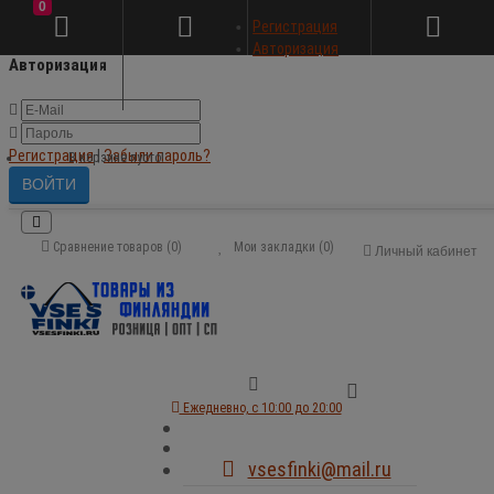
0
×
Регистрация
Авторизация
Авторизация
Регистрация
|
Забыли пароль?
В корзине пусто!
Сравнение товаров (0)
Мои закладки (0)
Личный кабинет
Ежедневно, с 10:00 до 20:00
vsesfinki@mail.ru