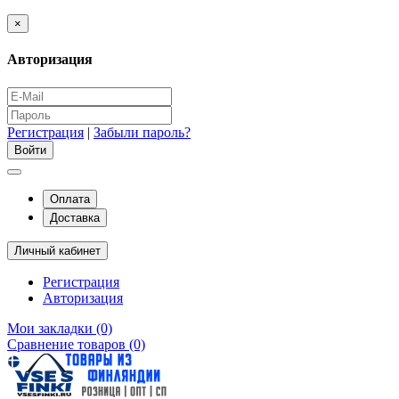
×
Авторизация
Регистрация
|
Забыли пароль?
Оплата
Доставка
Личный кабинет
Регистрация
Авторизация
Мои закладки (0)
Сравнение товаров (0)