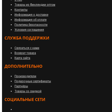
Товары из Финляндии оптом
Контакты
Информация о доставке
Информация об оплате
Политика безопасности
Условия соглашения
СЛУЖБА ПОДДЕРЖКИ
Связаться с нами
Возврат товара
Карта сайта
ДОПОЛНИТЕЛЬНО
Производители
Подарочные сертификаты
Партнёры
Товары со скидкой
СОЦИАЛЬНЫЕ СЕТИ