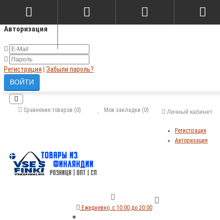
×
Авторизация
Регистрация
|
Забыли пароль?
Сравнение товаров (0)
Мои закладки (0)
Личный кабинет
Регистрация
Авторизация
Ежедневно, с 10:00 до 20:00