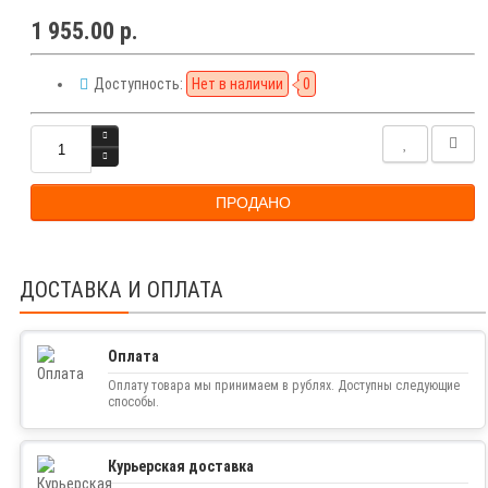
1 955.00 р.
Доступность:
Нет в наличии
0
ПРОДАНО
ДОСТАВКА И ОПЛАТА
Оплата
Оплату товара мы принимаем в рублях. Доступны следующие
способы.
Курьерская доставка