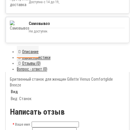
Доступна с 14 до 19,
Самовывоз
Не доступен.
Описание
Характеристики
Отзывы (0)
Вопрос - ответ (0)
Бритвенный станок для женщин Gillette Venus Comfortglide
Breeze
Вид
Вид:
Станок
Написать отзыв
Ваше имя: