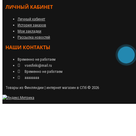
ЛИЧНЫЙ КАБИНЕТ
Личный кабинет
История заказов
Мои закладки
Рассылка новостей
НАШИ КОНТАКТЫ
Временно не работаем
vsesfinki@mail.ru
Временно не работаем
аааааааа
Товары из Финляндии | интернет магазин в СПб © 2026