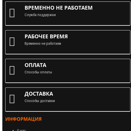
ВРЕМЕННО НЕ РАБОТАЕМ
Служба поддержки
РАБОЧЕЕ ВРЕМЯ
Временно не работаем
ОПЛАТА
Способы оплаты
ДОСТАВКА
Способы доставки
ИНФОРМАЦИЯ
О нас