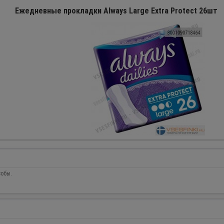
Ежедневные прокладки Always Large Extra Protect 26шт
собы.
ПРОДАНО