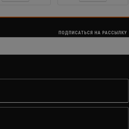
ПОДПИСАТЬСЯ НА РАССЫЛКУ