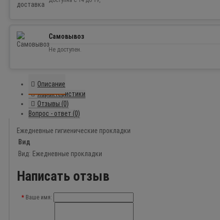
Доступна с 14 до 19,
Самовывоз
Не доступен.
Описание
Характеристики
Отзывы (0)
Вопрос - ответ (0)
Ежедневные гигиенические прокладки
Вид
Вид:
Ежедневные прокладки
Написать отзыв
Ваше имя: