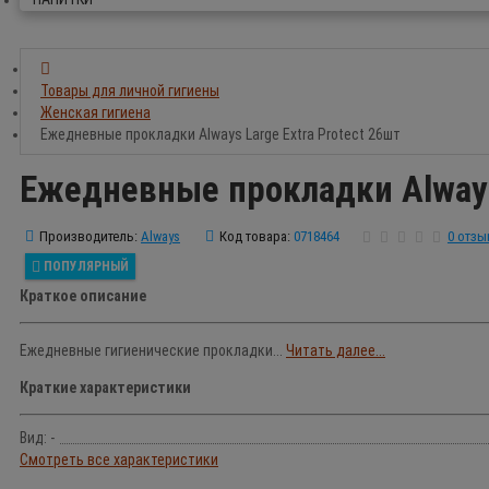
Товары для личной гигиены
Женская гигиена
Ежедневные прокладки Always Large Extra Protect 26шт
Ежедневные прокладки Always 
Производитель:
Always
Код товара:
0718464
0 отзы
ПОПУЛЯРНЫЙ
Краткое описание
Ежедневные гигиенические прокладки...
Читать далее...
Краткие характеристики
Вид: -
Смотреть все характеристики