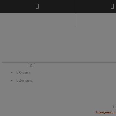
Оплата
Доставка
Ежедневно, с 