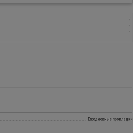
Ежедневные прокладки