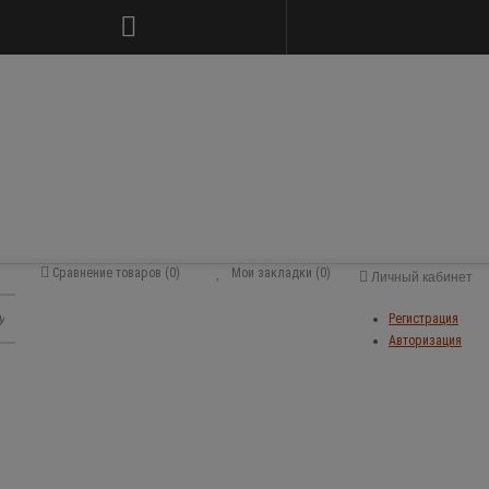
Сравнение товаров (0)
Мои закладки (0)
Личный кабинет
Регистрация
Авторизация