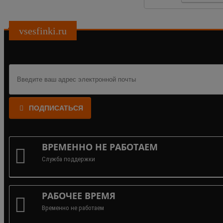
vsesfinki.ru
ПОДПИСАТЬСЯ
ВРЕМЕННО НЕ РАБОТАЕМ
Служба поддержки
РАБОЧЕЕ ВРЕМЯ
Временно не работаем