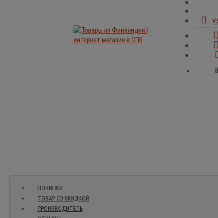
v
НОВИНКИ
ТОВАР СО СКИДКОЙ
ПРОИЗВОДИТЕЛЬ