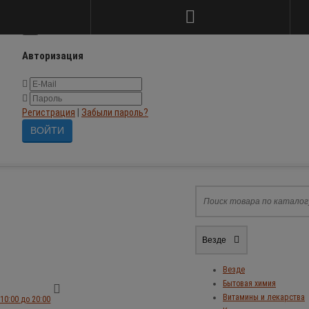
×
Авторизация
Регистрация
|
Забыли пароль?
Везде
Везде
Бытовая химия
Витамины и лекарства
10:00 до 20:00