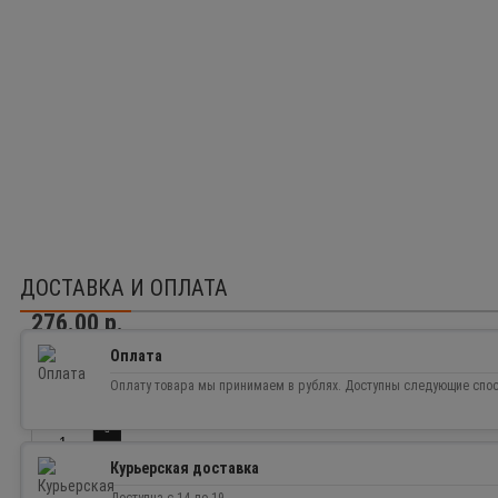
ДОСТАВКА И ОПЛАТА
276.00 р.
Оплата
Доступность:
Нет в наличии
0
Оплату товара мы принимаем в рублях. Доступны следующие спо
Курьерская доставка