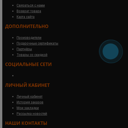
Связаться с нами
Возврат товара
Карта сайта
ДОПОЛНИТЕЛЬНО
Производители
Подарочные сертификаты
Партнёры
Товары со скидкой
СОЦИАЛЬНЫЕ СЕТИ
ЛИЧНЫЙ КАБИНЕТ
Личный кабинет
История заказов
Мои закладки
Рассылка новостей
НАШИ КОНТАКТЫ