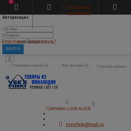
0
×
Регистрация
Авторизация
Авторизация
Регистрация
|
Забыли пароль?
В корзине пусто!
Сравнение товаров (0)
Мои закладки (0)
Личный кабинет
Ежедневно, с 10:00 до 20:00
vsesfinki@mail.ru