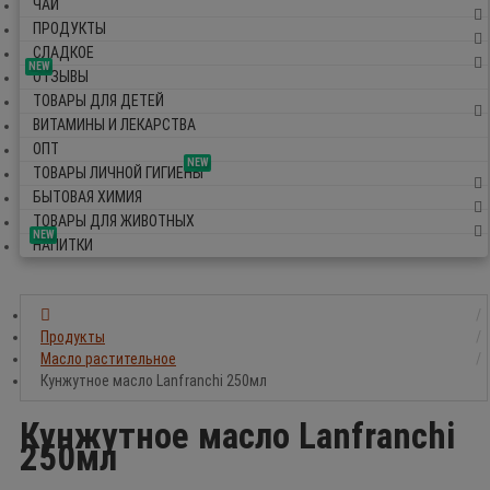
ЧАЙ
ПРОДУКТЫ
СЛАДКОЕ
NEW
ОТЗЫВЫ
ТОВАРЫ ДЛЯ ДЕТЕЙ
ВИТАМИНЫ И ЛЕКАРСТВА
ОПТ
NEW
ТОВАРЫ ЛИЧНОЙ ГИГИЕНЫ
БЫТОВАЯ ХИМИЯ
ТОВАРЫ ДЛЯ ЖИВОТНЫХ
NEW
НАПИТКИ
Продукты
Масло растительное
Кунжутное масло Lanfranchi 250мл
Кунжутное масло Lanfranchi
250мл