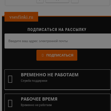
vsesfinki.ru
ПОДПИСАТЬСЯ НА РАССЫЛКУ
ПОДПИСАТЬСЯ
ВРЕМЕННО НЕ РАБОТАЕМ
Служба поддержки
РАБОЧЕЕ ВРЕМЯ
Временно не работаем