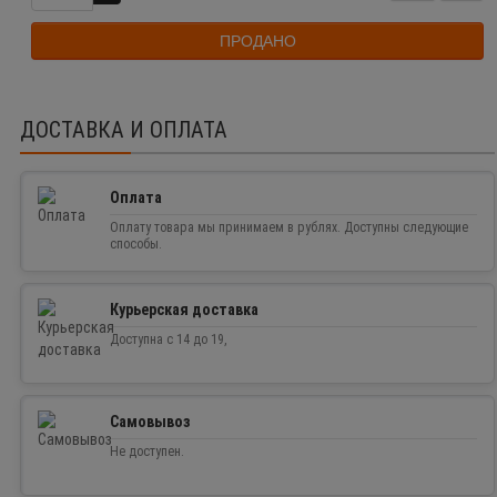
ПРОДАНО
ДОСТАВКА И ОПЛАТА
Оплата
Оплату товара мы принимаем в рублях. Доступны следующие
способы.
Курьерская доставка
Доступна с 14 до 19,
Самовывоз
Не доступен.