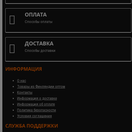
ОПЛАТА
Способы оплаты
ДОСТАВКА
Способы доставки
ИНФОРМАЦИЯ
О нас
Товары из Финляндии оптом
Контакты
Информация о доставке
Информация об оплате
Политика безопасности
Условия соглашения
СЛУЖБА ПОДДЕРЖКИ