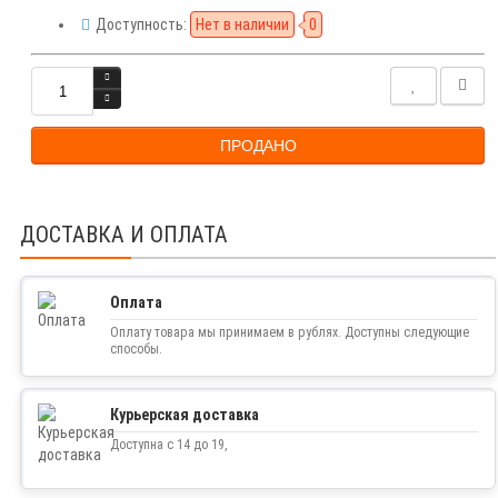
Доступность:
Нет в наличии
0
ПРОДАНО
ДОСТАВКА И ОПЛАТА
Оплата
Оплату товара мы принимаем в рублях. Доступны следующие
способы.
Курьерская доставка
Доступна с 14 до 19,