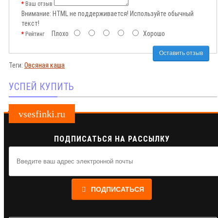
Ваш отзыв
Внимание:
HTML не поддерживается! Используйте обычный
текст!
Плохо
Хорошо
Рейтинг
Оставить отзыв
Теги:
Овсяная каша
УСПЕЙ КУПИТЬ
vsesfinki.ru
ПОДПИСАТЬСЯ НА РАССЫЛКУ
ПОДПИСАТЬСЯ