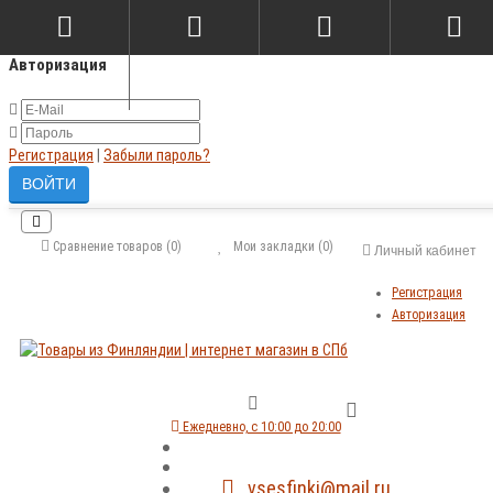
×
Авторизация
Регистрация
|
Забыли пароль?
Сравнение товаров (0)
Мои закладки (0)
Личный кабинет
Регистрация
Авторизация
Ежедневно, с 10:00 до 20:00
vsesfinki@mail.ru