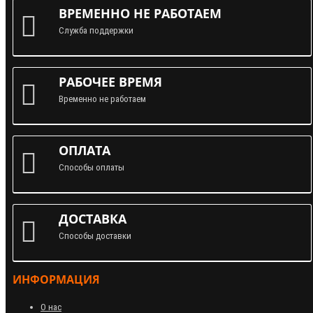
ВРЕМЕННО НЕ РАБОТАЕМ
Служба поддержки
РАБОЧЕЕ ВРЕМЯ
Временно не работаем
ОПЛАТА
Способы оплаты
ДОСТАВКА
Способы доставки
ИНФОРМАЦИЯ
О нас