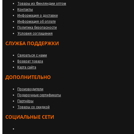
Товары из Финляндии оптом
Контакты
Информация о доставке
Информация об оплате
Политика безопасности
Условия соглашения
СЛУЖБА ПОДДЕРЖКИ
Связаться с нами
Возврат товара
Карта сайта
ДОПОЛНИТЕЛЬНО
Производители
Подарочные сертификаты
Партнёры
Товары со скидкой
СОЦИАЛЬНЫЕ СЕТИ