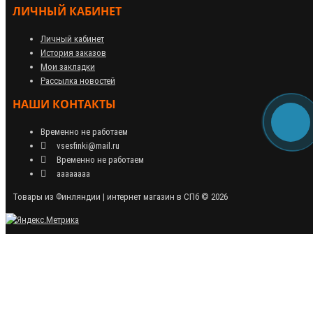
ЛИЧНЫЙ КАБИНЕТ
Личный кабинет
История заказов
Мои закладки
Рассылка новостей
НАШИ КОНТАКТЫ
Временно не работаем
vsesfinki@mail.ru
Временно не работаем
аааааааа
Товары из Финляндии | интернет магазин в СПб © 2026