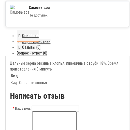
Самовывоз
Не доступен.
Описание
Характеристики
Отзывы (0)
Вопрос - ответ (0)
Цельные зерна овсяные хлопья, пшеничные отруби 18%. Время
приготовления 3 минуты.
Вид
Вид:
Овсяные хлопья
Написать отзыв
Ваше имя: