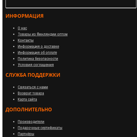
ИНФОРМАЦИЯ
О нас
Товары из Финляндии оптом
Контакты
Информация о доставке
Информация об оплате
Политика безопасности
Условия соглашения
СЛУЖБА ПОДДЕРЖКИ
Связаться с нами
Возврат товара
Карта сайта
ДОПОЛНИТЕЛЬНО
Производители
Подарочные сертификаты
Партнёры