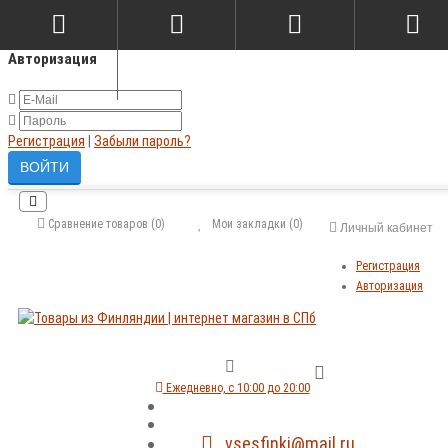
×
Авторизация
Регистрация
|
Забыли пароль?
Сравнение товаров (0)
Мои закладки (0)
Личный кабинет
Регистрация
Авторизация
Ежедневно, с 10:00 до 20:00
vsesfinki@mail.ru