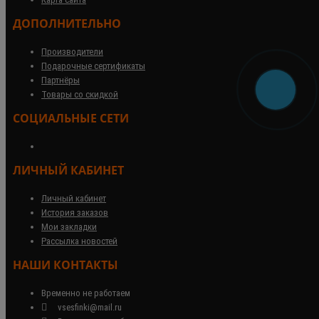
ДОПОЛНИТЕЛЬНО
Производители
Подарочные сертификаты
Партнёры
Товары со скидкой
СОЦИАЛЬНЫЕ СЕТИ
ЛИЧНЫЙ КАБИНЕТ
Личный кабинет
История заказов
Мои закладки
Рассылка новостей
НАШИ КОНТАКТЫ
Временно не работаем
vsesfinki@mail.ru