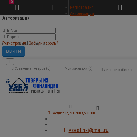
0
×
Регистрация
Авторизация
Авторизация
Регистрация
|
Забыли пароль?
В корзине пусто!
Сравнение товаров (0)
Мои закладки (0)
Личный кабинет
Ежедневно, с 10:00 до 20:00
vsesfinki@mail.ru