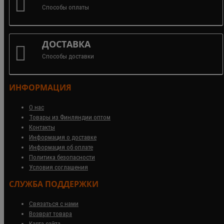
Способы оплаты
ДОСТАВКА
Способы доставки
ИНФОРМАЦИЯ
О нас
Товары из Финляндии оптом
Контакты
Информация о доставке
Информация об оплате
Политика безопасности
Условия соглашения
СЛУЖБА ПОДДЕРЖКИ
Связаться с нами
Возврат товара
Карта сайта