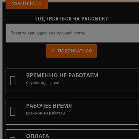
vsesfinki.ru
ПОДПИСАТЬСЯ НА РАССЫЛКУ
ПОДПИСАТЬСЯ
ВРЕМЕННО НЕ РАБОТАЕМ
Служба поддержки
РАБОЧЕЕ ВРЕМЯ
Временно не работаем
ОПЛАТА