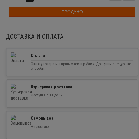
ПРОДАНО
ДОСТАВКА И ОПЛАТА
Оплата
Оплату товара мы принимаем в рублях. Доступны следующие
способы.
Курьерская доставка
Доступна с 14 до 19,
Самовывоз
Не доступен.