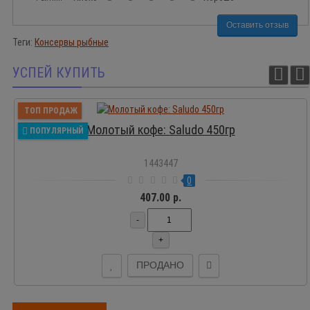
Оставить отзыв
Теги:
Консервы рыбные
УСПЕЙ КУПИТЬ
ТОП ПРОДАЖ
Молотый кофе: Saludo 450гр
ПОПУЛЯРНЫЙ
1443447
0
407.00 р.
-
+
ПРОДАНО