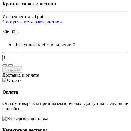
Краткие характеристики
Ингредиенты: -
Грибы
Смотреть все характеристики
506.00 р.
Доступность:
Нет в наличии
0
Продано
Доставка и оплата
Оплата
Оплату товара мы принимаем в рублях. Доступны следующие
способы.
Курьерская доставка