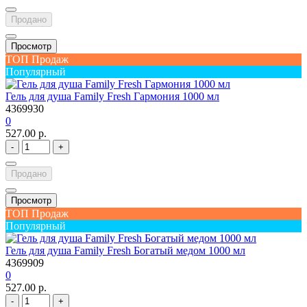
Продано
Просмотр
ТОП Продаж
Популярный
Гель для душа Family Fresh Гармония 1000 мл
4369930
0
527.00 р.
-
+
Продано
Просмотр
ТОП Продаж
Популярный
Гель для душа Family Fresh Богатый медом 1000 мл
4369909
0
527.00 р.
-
+