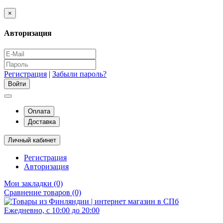
×
Авторизация
Регистрация
|
Забыли пароль?
Оплата
Доставка
Личный кабинет
Регистрация
Авторизация
Мои закладки (0)
Сравнение товаров (0)
Ежедневно, с 10:00 до 20:00