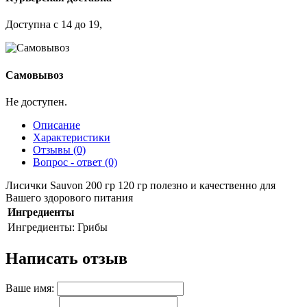
Доступна с 14 до 19,
Самовывоз
Не доступен.
Описание
Характеристики
Отзывы (0)
Вопрос - ответ (0)
Лисички Sauvon 200 гр 120 гр полезно и качественно для
Вашего здорового питания
Ингредиенты
Ингредиенты:
Грибы
Написать отзыв
Ваше имя: