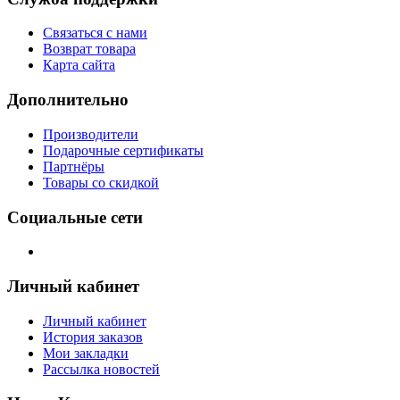
Связаться с нами
Возврат товара
Карта сайта
Дополнительно
Производители
Подарочные сертификаты
Партнёры
Товары со скидкой
Социальные сети
Личный кабинет
Личный кабинет
История заказов
Мои закладки
Рассылка новостей