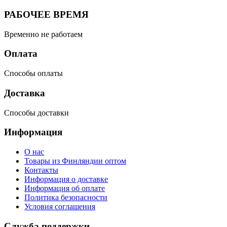
РАБОЧЕЕ ВРЕМЯ
Временно не работаем
Оплата
Способы оплаты
Доставка
Способы доставки
Информация
О нас
Товары из Финляндии оптом
Контакты
Информация о доставке
Информация об оплате
Политика безопасности
Условия соглашения
Служба поддержки