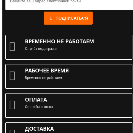
ПОДПИСАТЬСЯ
ВРЕМЕННО НЕ РАБОТАЕМ
Служба поддержки
РАБОЧЕЕ ВРЕМЯ
Временно не работаем
ОПЛАТА
Способы оплаты
ДОСТАВКА