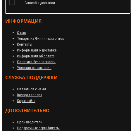
Способы доставки
ИНФОРМАЦИЯ
О нас
Товары из Финляндии оптом
Контакты
Информация о доставке
Информация об оплате
Политика безопасности
Условия соглашения
СЛУЖБА ПОДДЕРЖКИ
Связаться с нами
Возврат товара
Карта сайта
ДОПОЛНИТЕЛЬНО
Производители
Подарочные сертификаты