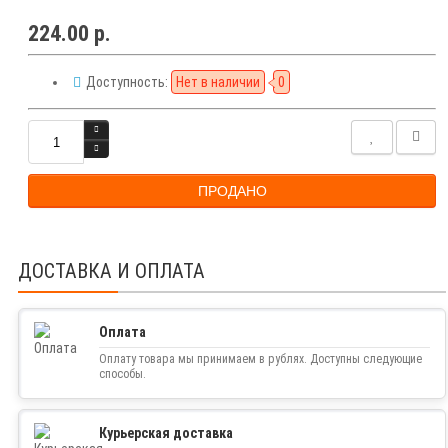
224.00 р.
Доступность:
Нет в наличии
0
ПРОДАНО
ДОСТАВКА И ОПЛАТА
Оплата
Оплату товара мы принимаем в рублях. Доступны следующие
способы.
Курьерская доставка