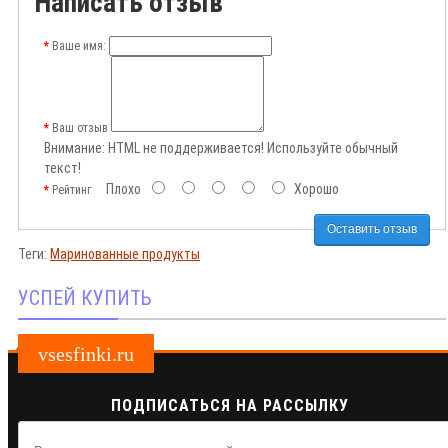
Написать отзыв
Ваше имя:
Ваш отзыв
Внимание:
HTML не поддерживается! Используйте обычный
текст!
Плохо
Хорошо
Рейтинг
Оставить отзыв
Теги:
Маринованные продукты
УСПЕЙ КУПИТЬ
vsesfinki.ru
ПОДПИСАТЬСЯ НА РАССЫЛКУ