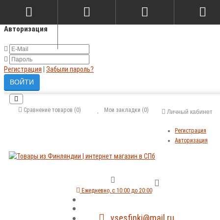
×
Авторизация
Регистрация
|
Забыли пароль?
Сравнение товаров (0)
Мои закладки (0)
Личный кабинет
Регистрация
Авторизация
Ежедневно, с 10:00 до 20:00
vsesfinki@mail.ru