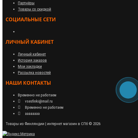
Партнёры
Товары со скидкой
СОЦИАЛЬНЫЕ СЕТИ
ЛИЧНЫЙ КАБИНЕТ
Личный кабинет
История заказов
Мои закладки
Рассылка новостей
НАШИ КОНТАКТЫ
Временно не работаем
vsesfinki@mail.ru
Временно не работаем
аааааааа
Товары из Финляндии | интернет магазин в СПб © 2026