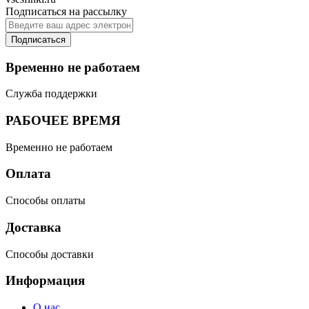
Подписаться на рассылку
Подписаться
Временно не работаем
Служба поддержки
РАБОЧЕЕ ВРЕМЯ
Временно не работаем
Оплата
Способы оплаты
Доставка
Способы доставки
Информация
О нас