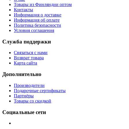
Товары из Финляндии оптом
Контакты
Информация о доставке
Информация об оплате
Политика безопасности
Условия соглашения
Служба поддержки
Связаться с нами
Возврат товара
Карта сайта
Дополнительно
Производители
Подарочные сертификаты
Партнёры
Товары со скидкой
Социальные сети