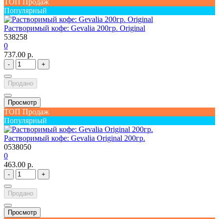
ТОП Продаж
Популярный
Растворимый кофе: Gevalia 200гр. Original
538258
0
737.00 р.
-
+
Продано
Просмотр
ТОП Продаж
Популярный
Растворимый кофе: Gevalia Original 200гр.
0538050
0
463.00 р.
-
+
Продано
Просмотр