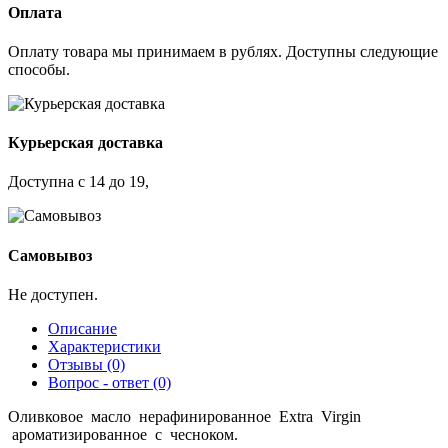
Оплата
Оплату товара мы принимаем в рублях. Доступны следующие
способы.
Курьерская доставка
Доступна с 14 до 19,
Самовывоз
Не доступен.
Описание
Характеристики
Отзывы (0)
Вопрос - ответ (0)
Оливковое масло нерафинированное Extra Virgin
ароматизированное с чесноком.