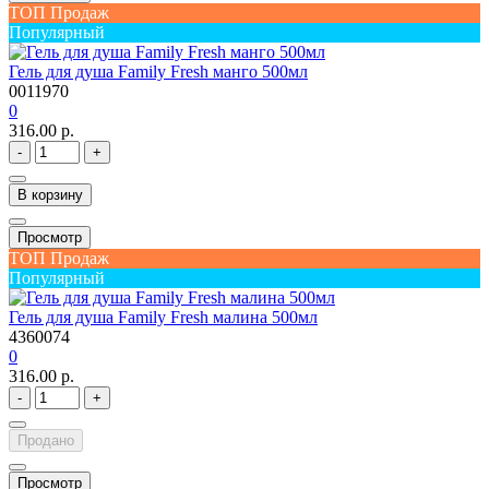
ТОП Продаж
Популярный
Гель для душа Family Fresh манго 500мл
0011970
0
316.00 р.
-
+
В корзину
Просмотр
ТОП Продаж
Популярный
Гель для душа Family Fresh малина 500мл
4360074
0
316.00 р.
-
+
Продано
Просмотр