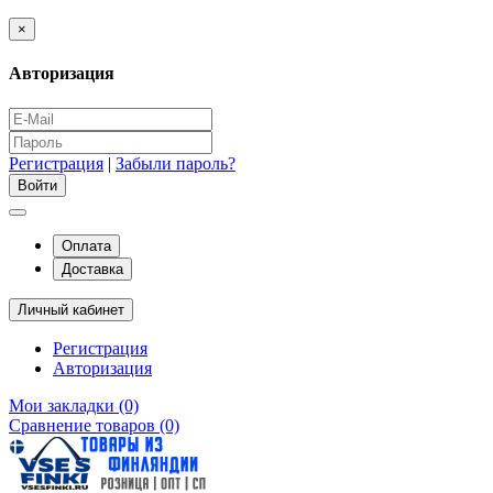
×
Авторизация
Регистрация
|
Забыли пароль?
Оплата
Доставка
Личный кабинет
Регистрация
Авторизация
Мои закладки (0)
Сравнение товаров (0)