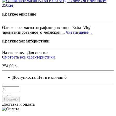
Краткое описание
Оливковое масло нерафинированное Extra Virgin
ароматизированное с чесноком....
Читать далее...
Краткие характеристики
Назначение: -
Для салатов
Смотреть все характеристики
354.00 р.
Доступность:
Нет в наличии
0
Продано
Доставка и оплата