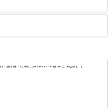
ть попадания прямых солнечных лучей, не охлаждать. Не