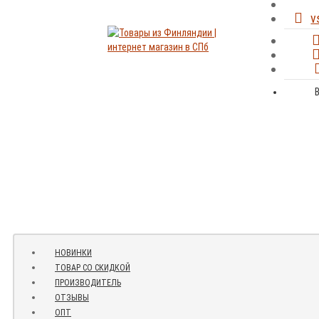
v
НОВИНКИ
ТОВАР СО СКИДКОЙ
ПРОИЗВОДИТЕЛЬ
ОТЗЫВЫ
ОПТ