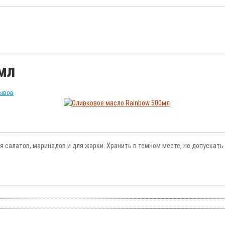
мл
зывов
 салатов, маринадов и для жарки. Хранить в темном месте, не допускать