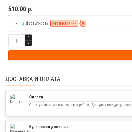
510.00 р.
Доступность:
Нет в наличии
0
ДОСТАВКА И ОПЛАТА
Оплата
Оплату товара мы принимаем в рублях. Доступны следующие спо
Курьерская доставка