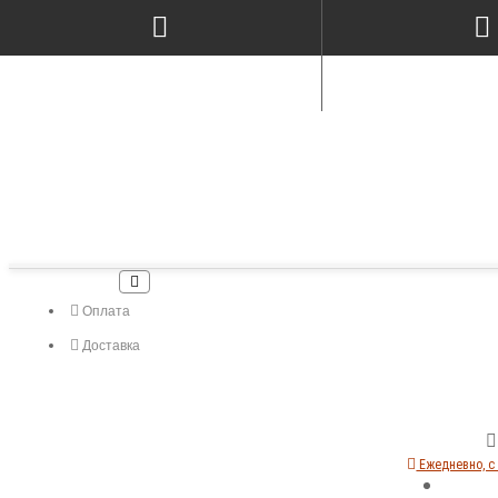
Оплата
Доставка
Ежедневно, с 