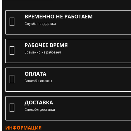
ВРЕМЕННО НЕ РАБОТАЕМ
Служба поддержки
РАБОЧЕЕ ВРЕМЯ
Временно не работаем
ОПЛАТА
Способы оплаты
ДОСТАВКА
Способы доставки
ИНФОРМАЦИЯ