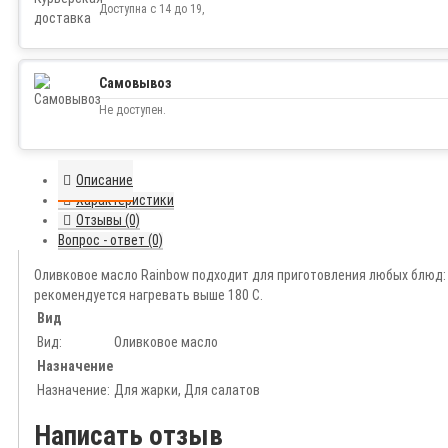
Доступна с 14 до 19,
Самовывоз
Не доступен.
Описание
Характеристики
Отзывы (0)
Вопрос - ответ (0)
Оливковое масло Rainbow подходит для приготовления любых блюд: д
рекомендуется нагревать выше 180 С.
Вид
Вид:
Оливковое масло
Назначение
Назначение:
Для жарки, Для салатов
Написать отзыв