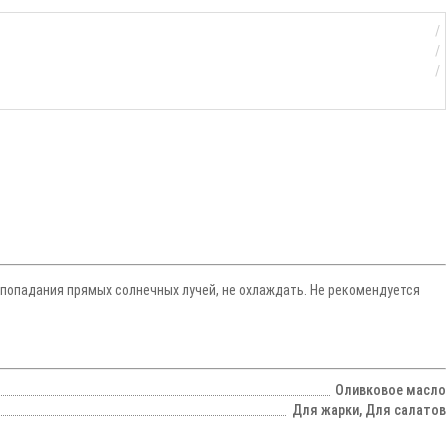
 попадания прямых солнечных лучей, не охлаждать. Не рекомендуется
Оливковое масло
Для жарки, Для салатов