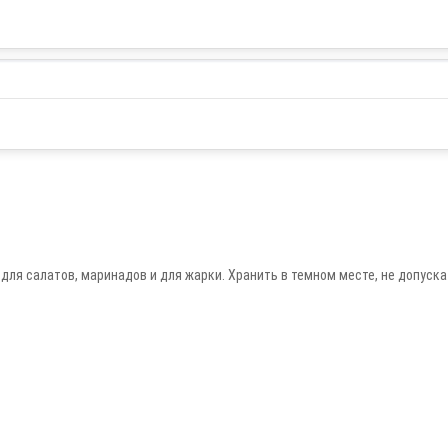
ля салатов, маринадов и для жарки. Хранить в темном месте, не допуска