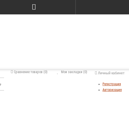
Сравнение товаров (0)
Мои закладки (0)
Личный кабинет
Регистрация
Авторизация