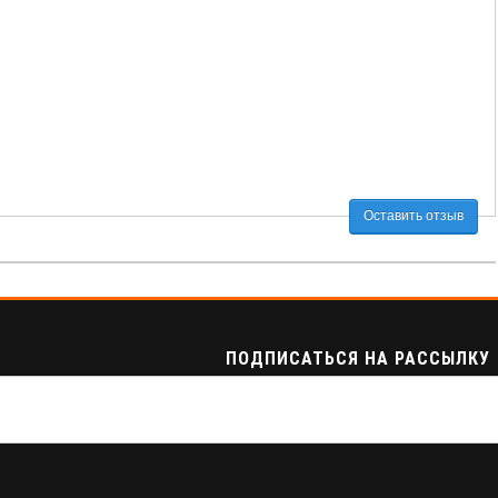
Оставить отзыв
ПОДПИСАТЬСЯ НА РАССЫЛКУ