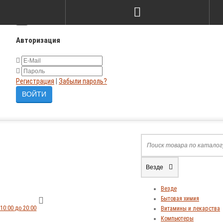
×
Авторизация
Регистрация
|
Забыли пароль?
Везде
Везде
Бытовая химия
10:00 до 20:00
Витамины и лекарства
Компьютеры