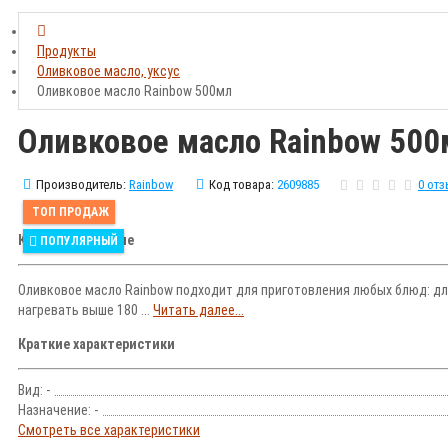
Продукты
Оливковое масло, уксус
Оливковое масло Rainbow 500мл
Оливковое масло Rainbow 500
Производитель:
Rainbow
Код товара:
2609885
0 от
ТОП ПРОДАЖ
Краткое описание
ПОПУЛЯРНЫЙ
Оливковое масло Rainbow подходит для приготовления любых блюд: для
нагревать выше 180 ...
Читать далее...
Краткие характеристики
Вид: -
Назначение: -
Смотреть все характеристики