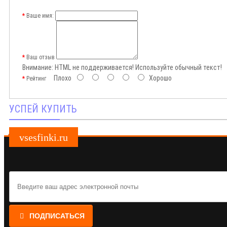
Ваше имя:
Ваш отзыв
Внимание:
HTML не поддерживается! Используйте обычный текст!
Плохо
Хорошо
Рейтинг
УСПЕЙ КУПИТЬ
vsesfinki.ru
ПОДПИСАТЬСЯ