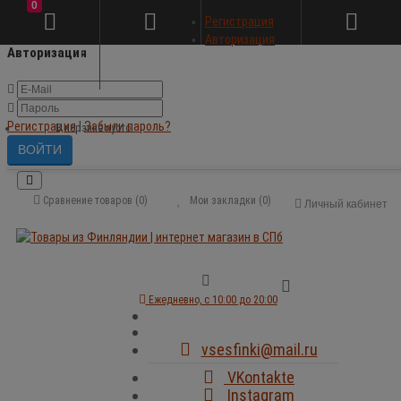
0
×
Регистрация
Авторизация
Авторизация
Регистрация
|
Забыли пароль?
В корзине пусто!
Сравнение товаров (0)
Мои закладки (0)
Личный кабинет
Ежедневно, с 10:00 до 20:00
vsesfinki@mail.ru
VKontakte
Instagram