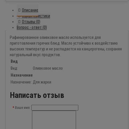
Описание
Характеристики
Отзывы (0)
Вопрос - ответ (0)
Рафинированное оливковое масло используется для
приготовления горячих блюд. Масло устойчиво к воздействию
высоких температур и не распадается на канцерогены, сохраняя
натуральный вкус продуктов.
Вид
Вид:
Оливковое масло
Назначение
Назначение:
Для жарки
Написать отзыв
Ваше имя: