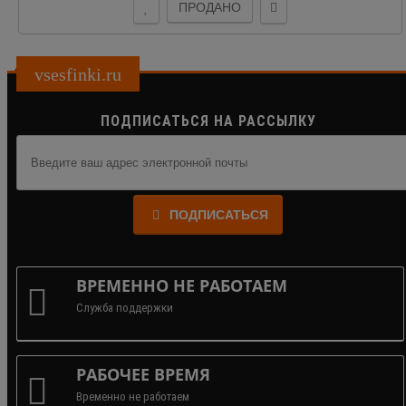
ПРОДАНО
vsesfinki.ru
ПОДПИСАТЬСЯ НА РАССЫЛКУ
ПОДПИСАТЬСЯ
ВРЕМЕННО НЕ РАБОТАЕМ
Служба поддержки
РАБОЧЕЕ ВРЕМЯ
Временно не работаем