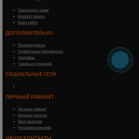
Связаться с нами
Возврат товара
Карта сайта
ДОПОЛНИТЕЛЬНО
Производители
Подарочные сертификаты
Партнёры
Товары со скидкой
СОЦИАЛЬНЫЕ СЕТИ
ЛИЧНЫЙ КАБИНЕТ
Личный кабинет
История заказов
Мои закладки
Рассылка новостей
НАШИ КОНТАКТЫ