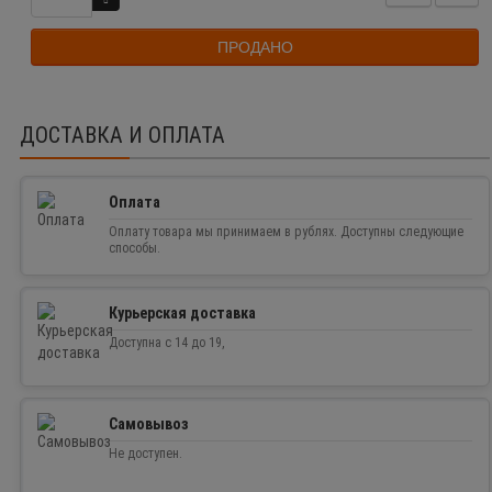
ПРОДАНО
ДОСТАВКА И ОПЛАТА
Оплата
Оплату товара мы принимаем в рублях. Доступны следующие
способы.
Курьерская доставка
Доступна с 14 до 19,
Самовывоз
Не доступен.