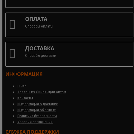
ОПЛАТА
Способы оплаты
ДОСТАВКА
Способы доставки
ИНФОРМАЦИЯ
О нас
Товары из Финляндии оптом
Контакты
Информация о доставке
Информация об оплате
Политика безопасности
Условия соглашения
СЛУЖБА ПОДДЕРЖКИ