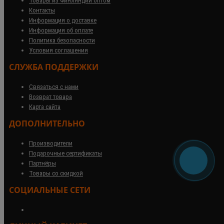
Товары из Финляндии оптом
Контакты
Информация о доставке
Информация об оплате
Политика безопасности
Условия соглашения
СЛУЖБА ПОДДЕРЖКИ
Связаться с нами
Возврат товара
Карта сайта
ДОПОЛНИТЕЛЬНО
Производители
Подарочные сертификаты
Партнёры
Товары со скидкой
СОЦИАЛЬНЫЕ СЕТИ