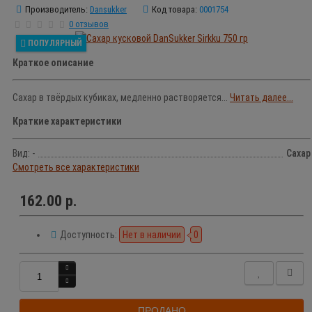
Производитель:
Dansukker
Код товара:
0001754
0 отзывов
ПОПУЛЯРНЫЙ
Краткое описание
Сахар в твёрдых кубиках, медленно растворяется...
Читать далее...
Краткие характеристики
Вид: -
Сахар
Смотреть все характеристики
162.00 р.
Доступность:
Нет в наличии
0
ПРОДАНО