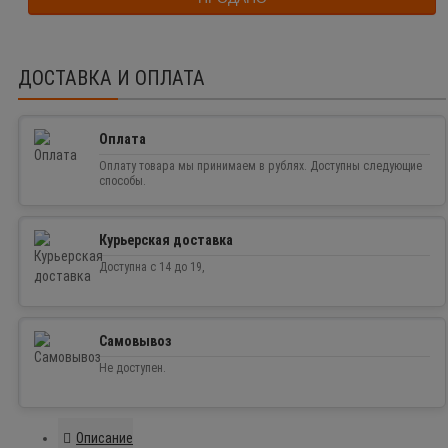
ДОСТАВКА И ОПЛАТА
Оплата
Оплату товара мы принимаем в рублях. Доступны следующие
способы.
Курьерская доставка
Доступна с 14 до 19,
Самовывоз
Не доступен.
Описание