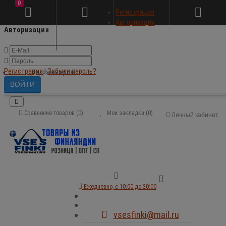
0
×
Регистрация
Авторизация
Авторизация
Регистрация
|
Забыли пароль?
В корзине пусто!
Сравнение товаров (0)
Мои закладки (0)
Личный кабинет
Ежедневно, с 10:00 до 20:00
vsesfinki@mail.ru