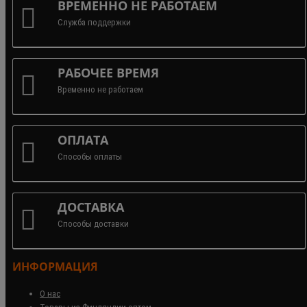
ВРЕМЕННО НЕ РАБОТАЕМ
Служба поддержки
РАБОЧЕЕ ВРЕМЯ
Временно не работаем
ОПЛАТА
Способы оплаты
ДОСТАВКА
Способы доставки
ИНФОРМАЦИЯ
О нас