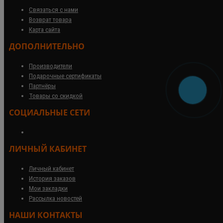
Связаться с нами
Возврат товара
Карта сайта
ДОПОЛНИТЕЛЬНО
Производители
Подарочные сертификаты
Партнёры
Товары со скидкой
СОЦИАЛЬНЫЕ СЕТИ
ЛИЧНЫЙ КАБИНЕТ
Личный кабинет
История заказов
Мои закладки
Рассылка новостей
НАШИ КОНТАКТЫ