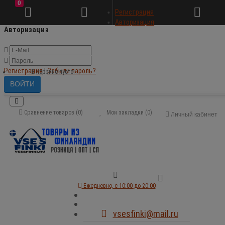
0
×
Регистрация
Авторизация
Авторизация
Регистрация
|
Забыли пароль?
В корзине пусто!
Сравнение товаров (0)
Мои закладки (0)
Личный кабинет
Ежедневно, с 10:00 до 20:00
vsesfinki@mail.ru