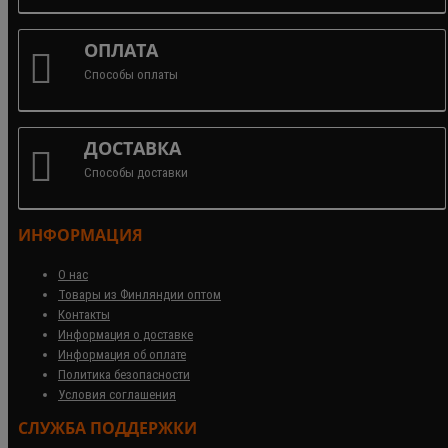
ОПЛАТА
Способы оплаты
ДОСТАВКА
Способы доставки
ИНФОРМАЦИЯ
О нас
Товары из Финляндии оптом
Контакты
Информация о доставке
Информация об оплате
Политика безопасности
Условия соглашения
СЛУЖБА ПОДДЕРЖКИ