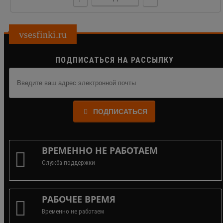
vsesfinki.ru
ПОДПИСАТЬСЯ НА РАССЫЛКУ
ПОДПИСАТЬСЯ
ВРЕМЕННО НЕ РАБОТАЕМ
Служба поддержки
РАБОЧЕЕ ВРЕМЯ
Временно не работаем