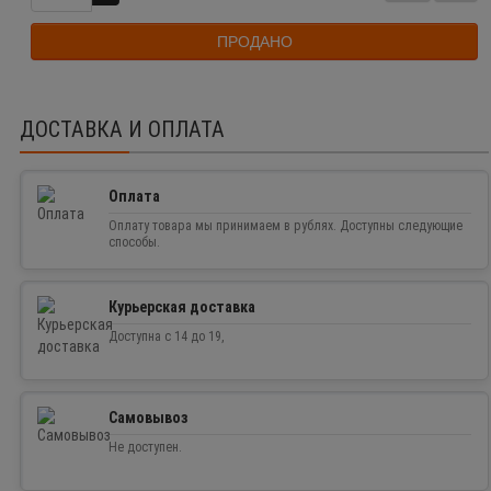
ПРОДАНО
ДОСТАВКА И ОПЛАТА
Оплата
Оплату товара мы принимаем в рублях. Доступны следующие
способы.
Курьерская доставка
Доступна с 14 до 19,
Самовывоз
Не доступен.