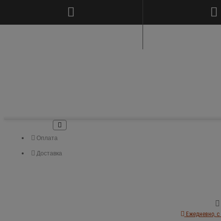
Оплата
Доставка
Ежедневно, с 