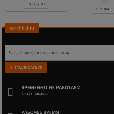
ПРОДАНО
ПРОДАНО
vsesfinki.ru
ПОДПИСАТЬСЯ
ВРЕМЕННО НЕ РАБОТАЕМ
Служба поддержки
РАБОЧЕЕ ВРЕМЯ