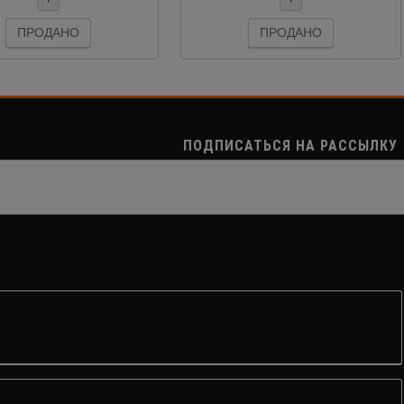
ПРОДАНО
ПРОДАНО
ПОДПИСАТЬСЯ НА РАССЫЛКУ