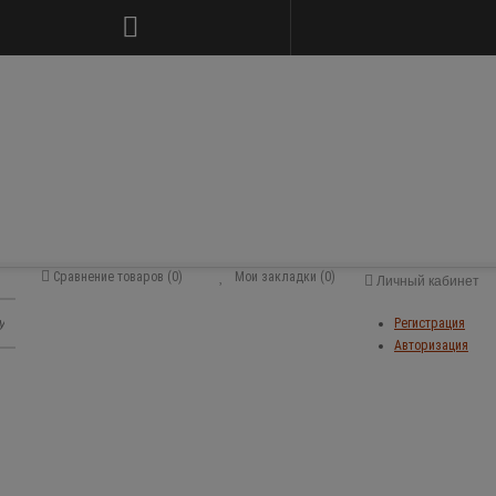
Сравнение товаров (0)
Мои закладки (0)
Личный кабинет
Регистрация
Авторизация