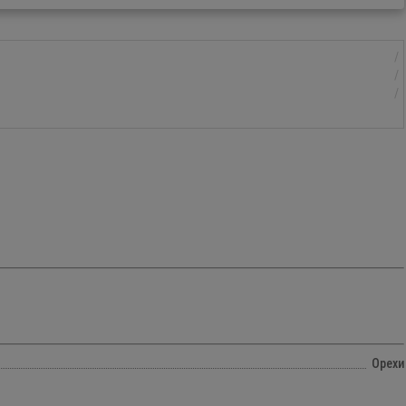
Орехи