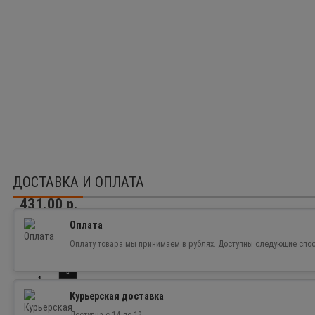
ДОСТАВКА И ОПЛАТА
431.00 р.
Оплата
Доступность:
Нет в наличии
0
Оплату товара мы принимаем в рублях. Доступны следующие спо
Курьерская доставка