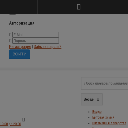
×
Авторизация
Регистрация
|
Забыли пароль?
Везде
Везде
Бытовая химия
Витамины и лекарства
10:00 до 20:00