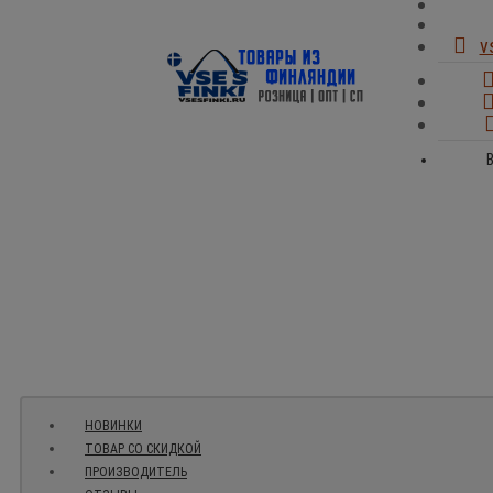
v
В
НОВИНКИ
ТОВАР СО СКИДКОЙ
ПРОИЗВОДИТЕЛЬ