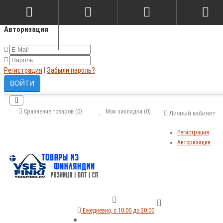
×
Авторизация
Регистрация
|
Забыли пароль?
Сравнение товаров (0)
Мои закладки (0)
Личный кабинет
Регистрация
Авторизация
Ежедневно, с 10:00 до 20:00