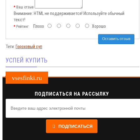
Ваш отзыв
Внимание:
HTML не поддерживается! Используйте обычный
текст!
Плохо
Хорошо
Рейтинг
Оставить отзыв
Теги:
Гороховый суп
УСПЕЙ КУПИТЬ
vsesfinki.ru
ПОДПИСАТЬСЯ НА РАССЫЛКУ
ПОДПИСАТЬСЯ