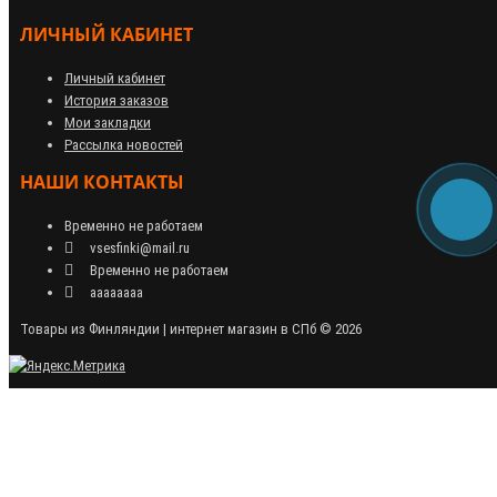
ЛИЧНЫЙ КАБИНЕТ
Личный кабинет
История заказов
Мои закладки
Рассылка новостей
НАШИ КОНТАКТЫ
Временно не работаем
vsesfinki@mail.ru
Временно не работаем
аааааааа
Товары из Финляндии | интернет магазин в СПб © 2026