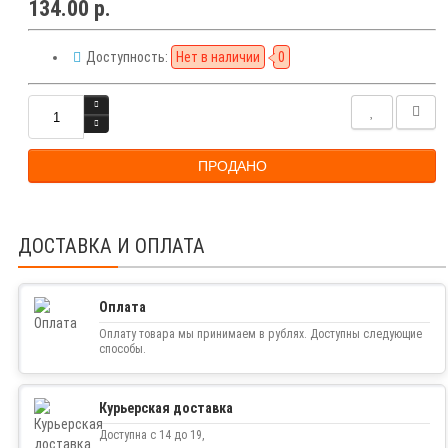
134.00 р.
Доступность:
Нет в наличии
0
ПРОДАНО
ДОСТАВКА И ОПЛАТА
Оплата
Оплату товара мы принимаем в рублях. Доступны следующие
способы.
Курьерская доставка
Доступна с 14 до 19,