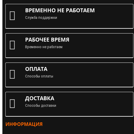
ВРЕМЕННО НЕ РАБОТАЕМ
Служба поддержки
РАБОЧЕЕ ВРЕМЯ
Временно не работаем
ОПЛАТА
Способы оплаты
ДОСТАВКА
Способы доставки
ИНФОРМАЦИЯ