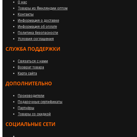
О нас
Товары из Финляндии оптом
Контакты
Информация о доставке
Информация об оплате
Политика безопасности
Условия соглашения
СЛУЖБА ПОДДЕРЖКИ
Связаться с нами
Возврат товара
Карта сайта
ДОПОЛНИТЕЛЬНО
Производители
Подарочные сертификаты
Партнёры
Товары со скидкой
СОЦИАЛЬНЫЕ СЕТИ