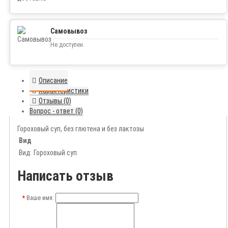
Самовывоз
Не доступен.
Описание
Характеристики
Отзывы (0)
Вопрос - ответ (0)
Гороховый суп, без глютена и без лактозы
Вид
Вид:
Гороховый суп
Написать отзыв
Ваше имя: