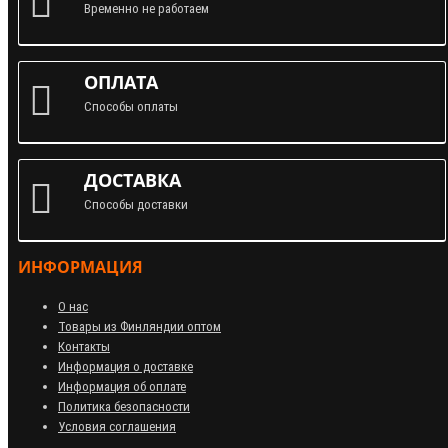
Временно не работаем
ОПЛАТА
Способы оплаты
ДОСТАВКА
Способы доставки
ИНФОРМАЦИЯ
О нас
Товары из Финляндии оптом
Контакты
Информация о доставке
Информация об оплате
Политика безопасности
Условия соглашения