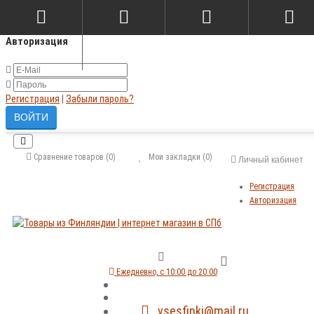
×
Авторизация
Регистрация
|
Забыли пароль?
Сравнение товаров (0)
Мои закладки (0)
Личный кабинет
Регистрация
Авторизация
Ежедневно, с 10:00 до 20:00
vsesfinki@mail.ru