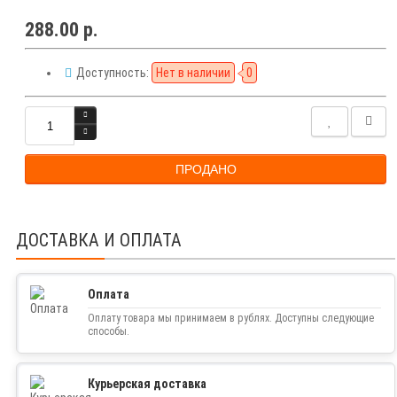
288.00 р.
Доступность:
Нет в наличии
0
ПРОДАНО
ДОСТАВКА И ОПЛАТА
Оплата
Оплату товара мы принимаем в рублях. Доступны следующие
способы.
Курьерская доставка