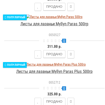
ПРОДАНО
ПОПУЛЯРНЫЙ
Листы для лазаньи Myllyn Paras 500гр
0050527
0
311.00 р.
ПРОДАНО
ПОПУЛЯРНЫЙ
Листы для лазаньи Myllyn Paras Plus 500гр
0052712
0
325.00 р.
ПРОДАНО