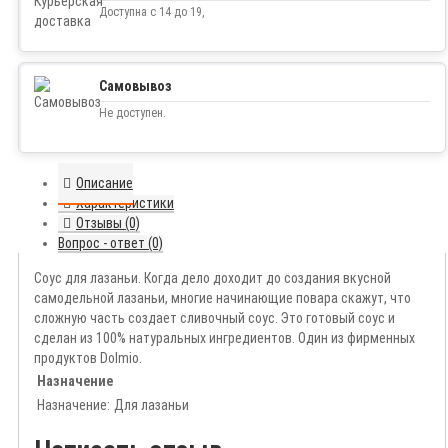
Доступна с 14 до 19,
Самовывоз
Не доступен.
Описание
Характеристики
Отзывы (0)
Вопрос - ответ (0)
Соус для лазаньи. Когда дело доходит до создания вкусной
самодельной лазаньи, многие начинающие повара скажут, что
сложную часть создает сливочный соус. Это готовый соус и
сделан из 100% натуральных ингредиентов. Один из фирменных
продуктов Dolmio.
Назначение
Назначение:
Для лазаньи