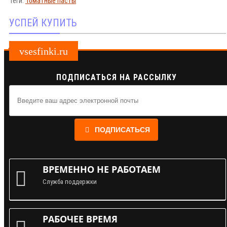
Теги:
Томатные пасты
УСПЕЙ КУПИТЬ
vsesfinki.ru
ПОДПИСАТЬСЯ НА РАССЫЛКУ
ПОДПИСАТЬСЯ
ВРЕМЕННО НЕ РАБОТАЕМ
Служба поддержки
РАБОЧЕЕ ВРЕМЯ