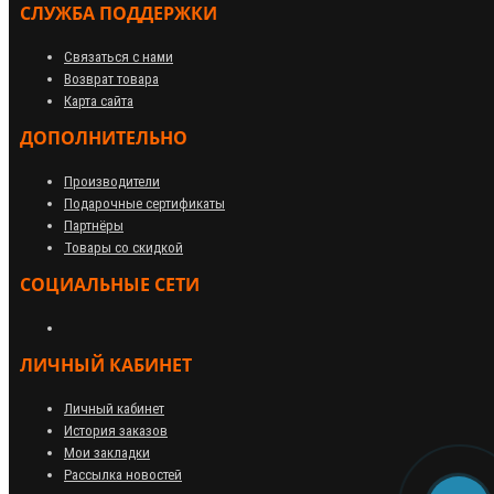
СЛУЖБА ПОДДЕРЖКИ
Связаться с нами
Возврат товара
Карта сайта
ДОПОЛНИТЕЛЬНО
Производители
Подарочные сертификаты
Партнёры
Товары со скидкой
СОЦИАЛЬНЫЕ СЕТИ
ЛИЧНЫЙ КАБИНЕТ
Личный кабинет
История заказов
Мои закладки
Рассылка новостей