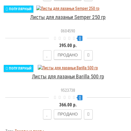
ПОПУЛЯРНЫЙ
Листы для лазаньи Semper 250 гр
0604590
0
395.00 р.
ПРОДАНО
ПОПУЛЯРНЫЙ
Листы для лазаньи Barilla 500 гр
9523738
0
366.00 р.
ПРОДАНО