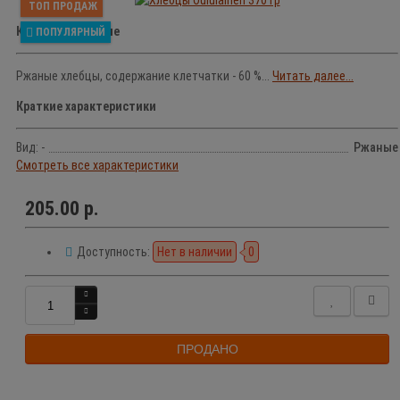
ТОП ПРОДАЖ
Краткое описание
ПОПУЛЯРНЫЙ
Ржаные хлебцы, содержание клетчатки - 60 %...
Читать далее...
Краткие характеристики
Вид: -
Ржаные
Смотреть все характеристики
205.00 р.
Доступность:
Нет в наличии
0
ПРОДАНО