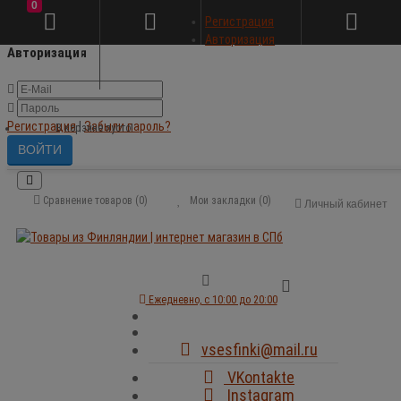
0
×
Регистрация
Авторизация
Авторизация
Регистрация
|
Забыли пароль?
В корзине пусто!
Сравнение товаров (0)
Мои закладки (0)
Личный кабинет
Ежедневно, с 10:00 до 20:00
vsesfinki@mail.ru
VKontakte
Instagram