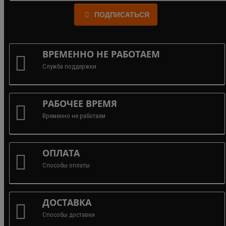
ПОДПИСАТЬСЯ
ВРЕМЕННО НЕ РАБОТАЕМ
Служба поддержки
РАБОЧЕЕ ВРЕМЯ
Временно не работаем
ОПЛАТА
Способы оплаты
ДОСТАВКА
Способы доставки