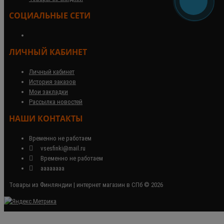
СОЦИАЛЬНЫЕ СЕТИ
ЛИЧНЫЙ КАБИНЕТ
Личный кабинет
История заказов
Мои закладки
Рассылка новостей
НАШИ КОНТАКТЫ
Временно не работаем
vsesfinki@mail.ru
Временно не работаем
аааааааа
Товары из Финляндии | интернет магазин в СПб © 2026