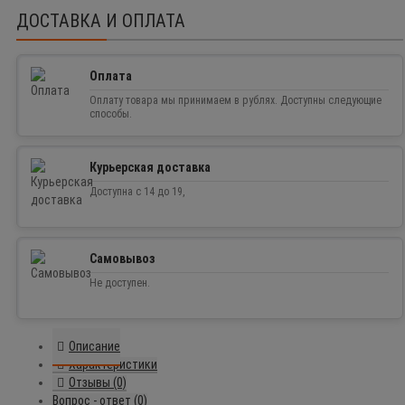
ДОСТАВКА И ОПЛАТА
Оплата
Оплату товара мы принимаем в рублях. Доступны следующие
способы.
Курьерская доставка
Доступна с 14 до 19,
Самовывоз
Не доступен.
Описание
Характеристики
Отзывы (0)
Вопрос - ответ (0)