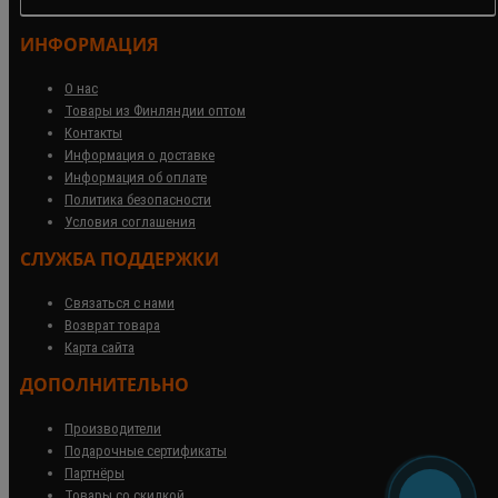
ИНФОРМАЦИЯ
О нас
Товары из Финляндии оптом
Контакты
Информация о доставке
Информация об оплате
Политика безопасности
Условия соглашения
СЛУЖБА ПОДДЕРЖКИ
Связаться с нами
Возврат товара
Карта сайта
ДОПОЛНИТЕЛЬНО
Производители
Подарочные сертификаты
Партнёры
Товары со скидкой