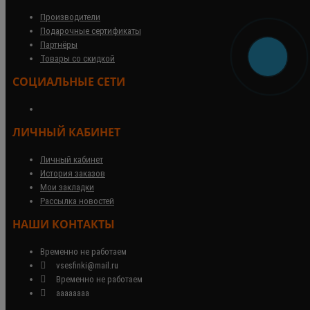
Производители
Подарочные сертификаты
Партнёры
Товары со скидкой
СОЦИАЛЬНЫЕ СЕТИ
ЛИЧНЫЙ КАБИНЕТ
Личный кабинет
История заказов
Мои закладки
Рассылка новостей
НАШИ КОНТАКТЫ
Временно не работаем
vsesfinki@mail.ru
Временно не работаем
аааааааа