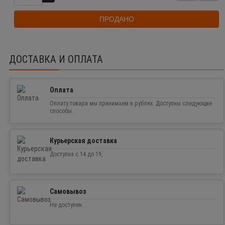
ПРОДАНО
ДОСТАВКА И ОПЛАТА
Оплата
Оплату товара мы принимаем в рублях. Доступны следующие
способы.
Курьерская доставка
Доступна с 14 до 19,
Самовывоз
Не доступен.