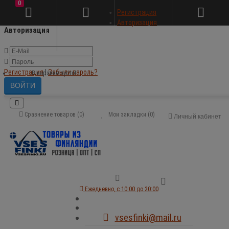
0
×
Регистрация
Авторизация
Авторизация
Регистрация
|
Забыли пароль?
В корзине пусто!
Сравнение товаров (0)
Мои закладки (0)
Личный кабинет
Ежедневно, с 10:00 до 20:00
vsesfinki@mail.ru