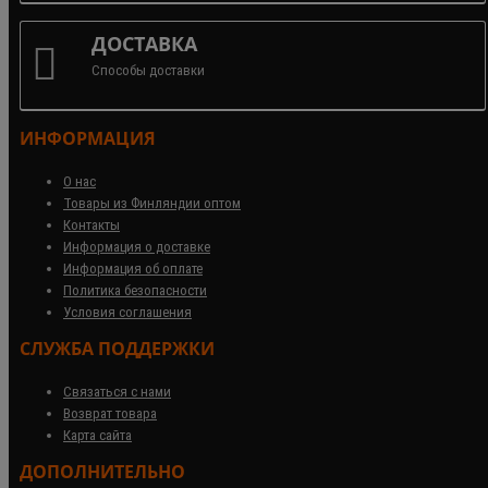
ДОСТАВКА
Способы доставки
ИНФОРМАЦИЯ
О нас
Товары из Финляндии оптом
Контакты
Информация о доставке
Информация об оплате
Политика безопасности
Условия соглашения
СЛУЖБА ПОДДЕРЖКИ
Связаться с нами
Возврат товара
Карта сайта
ДОПОЛНИТЕЛЬНО