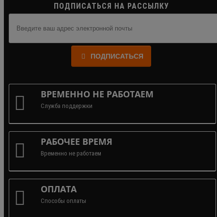
ПОДПИСАТЬСЯ НА РАССЫЛКУ
ПОДПИСАТЬСЯ
ВРЕМЕННО НЕ РАБОТАЕМ
Служба поддержки
РАБОЧЕЕ ВРЕМЯ
Временно не работаем
ОПЛАТА
Способы оплаты