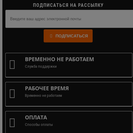
ПОДПИСАТЬСЯ НА РАССЫЛКУ
ПОДПИСАТЬСЯ
ВРЕМЕННО НЕ РАБОТАЕМ
Служба поддержки
РАБОЧЕЕ ВРЕМЯ
Временно не работаем
ОПЛАТА
Способы оплаты