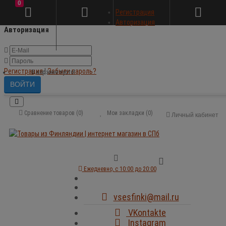
0
×
Регистрация
Авторизация
Авторизация
Регистрация
|
Забыли пароль?
В корзине пусто!
Сравнение товаров (0)
Мои закладки (0)
Личный кабинет
Ежедневно, с 10:00 до 20:00
vsesfinki@mail.ru
VKontakte
Instagram