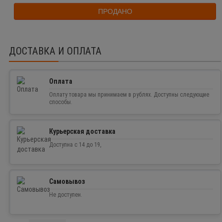
ПРОДАНО
ДОСТАВКА И ОПЛАТА
Оплата
Оплату товара мы принимаем в рублях. Доступны следующие
способы.
Курьерская доставка
Доступна с 14 до 19,
Самовывоз
Не доступен.