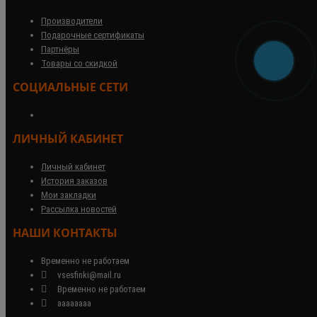
Производители
Подарочные сертификаты
Партнёры
Товары со скидкой
СОЦИАЛЬНЫЕ СЕТИ
ЛИЧНЫЙ КАБИНЕТ
Личный кабинет
История заказов
Мои закладки
Рассылка новостей
НАШИ КОНТАКТЫ
Временно не работаем
vsesfinki@mail.ru
Временно не работаем
аааааааа