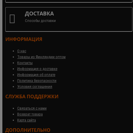
ДОСТАВКА
Способы доставки
ИНФОРМАЦИЯ
О нас
Товары из Финляндии оптом
Контакты
Информация о доставке
Информация об оплате
Политика безопасности
Условия соглашения
СЛУЖБА ПОДДЕРЖКИ
Связаться с нами
Возврат товара
Карта сайта
ДОПОЛНИТЕЛЬНО