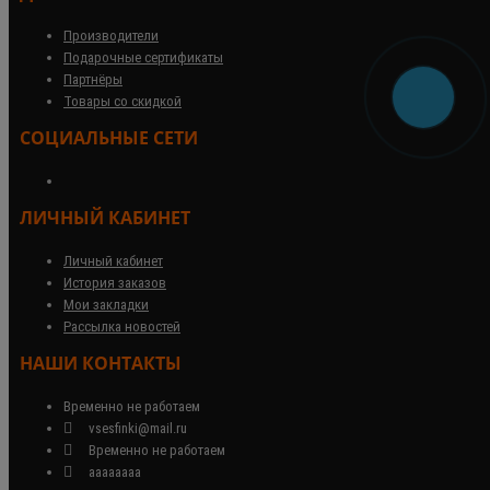
Производители
Подарочные сертификаты
Партнёры
Товары со скидкой
СОЦИАЛЬНЫЕ СЕТИ
ЛИЧНЫЙ КАБИНЕТ
Личный кабинет
История заказов
Мои закладки
Рассылка новостей
НАШИ КОНТАКТЫ
Временно не работаем
vsesfinki@mail.ru
Временно не работаем
аааааааа