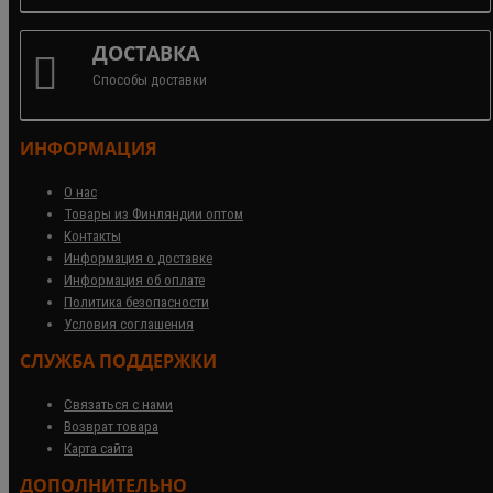
ДОСТАВКА
Способы доставки
ИНФОРМАЦИЯ
О нас
Товары из Финляндии оптом
Контакты
Информация о доставке
Информация об оплате
Политика безопасности
Условия соглашения
СЛУЖБА ПОДДЕРЖКИ
Связаться с нами
Возврат товара
Карта сайта
ДОПОЛНИТЕЛЬНО