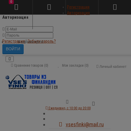
0
×
Регистрация
Авторизация
Авторизация
Регистрация
|
Забыли пароль?
В корзине пусто!
Сравнение товаров (0)
Мои закладки (0)
Личный кабинет
Ежедневно, с 10:00 до 20:00
vsesfinki@mail.ru