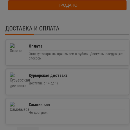
ПРОДАНО
ДОСТАВКА И ОПЛАТА
Оплата
Оплату товара мы принимаем в рублях. Доступны следующие
способы.
Курьерская доставка
Доступна с 14 до 19,
Самовывоз
Не доступен.