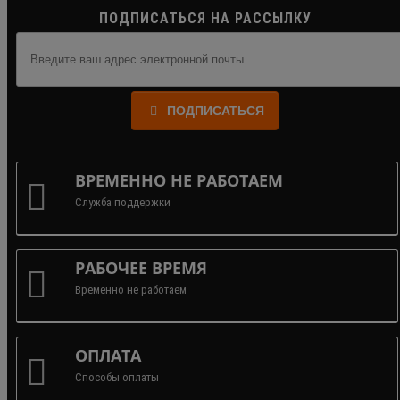
ПОДПИСАТЬСЯ НА РАССЫЛКУ
ПОДПИСАТЬСЯ
ВРЕМЕННО НЕ РАБОТАЕМ
Служба поддержки
РАБОЧЕЕ ВРЕМЯ
Временно не работаем
ОПЛАТА
Способы оплаты