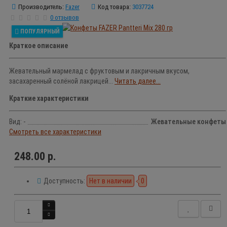
Производитель:
Fazer
Код товара:
3037724
0 отзывов
ПОПУЛЯРНЫЙ
Краткое описание
Жевательный мармелад с фруктовым и лакричным вкусом,
засахаренный солёной лакрицей...
Читать далее...
Краткие характеристики
Вид: -
Жевательные конфеты
Смотреть все характеристики
248.00 р.
Доступность:
Нет в наличии
0