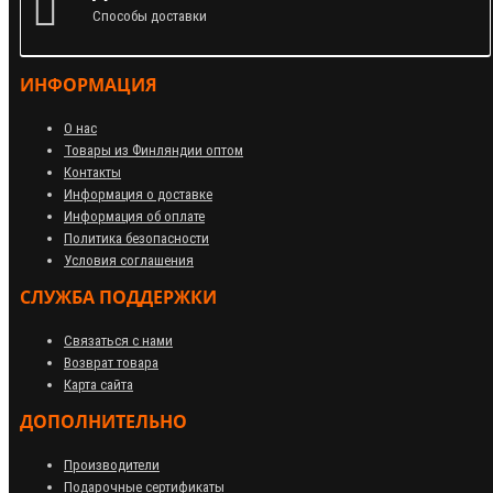
Способы доставки
ИНФОРМАЦИЯ
О нас
Товары из Финляндии оптом
Контакты
Информация о доставке
Информация об оплате
Политика безопасности
Условия соглашения
СЛУЖБА ПОДДЕРЖКИ
Связаться с нами
Возврат товара
Карта сайта
ДОПОЛНИТЕЛЬНО
Производители
Подарочные сертификаты