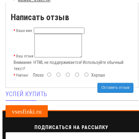
Написать отзыв
Ваше имя:
Ваш отзыв
Внимание:
HTML не поддерживается! Используйте обычный
текст!
Плохо
Хорошо
Рейтинг
Оставить отзыв
УСПЕЙ КУПИТЬ
vsesfinki.ru
ПОДПИСАТЬСЯ НА РАССЫЛКУ