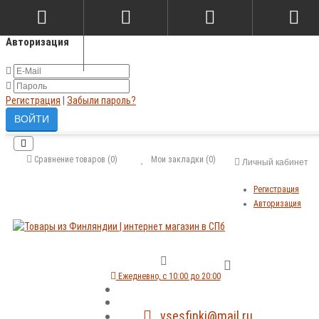
×
Авторизация
Регистрация
|
Забыли пароль?
Сравнение товаров (0)
Мои закладки (0)
Личный кабинет
Регистрация
Авторизация
Ежедневно, с 10:00 до 20:00
vsesfinki@mail.ru