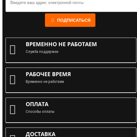
ПОДПИСАТЬСЯ
ВРЕМЕННО НЕ РАБОТАЕМ
Служба поддержки
РАБОЧЕЕ ВРЕМЯ
Временно не работаем
ОПЛАТА
Способы оплаты
ДОСТАВКА