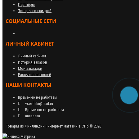
Партнёры
Товары со скидкой
СОЦИАЛЬНЫЕ СЕТИ
ЛИЧНЫЙ КАБИНЕТ
Личный кабинет
История заказов
Мои закладки
Рассылка новостей
НАШИ КОНТАКТЫ
Временно не работаем
vsesfinki@mail.ru
Временно не работаем
аааааааа
Товары из Финляндии | интернет магазин в СПб © 2026