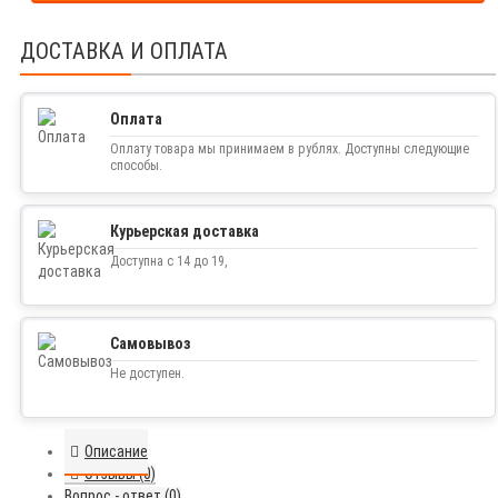
ДОСТАВКА И ОПЛАТА
Оплата
Оплату товара мы принимаем в рублях. Доступны следующие
способы.
Курьерская доставка
Доступна с 14 до 19,
Самовывоз
Не доступен.
Описание
Отзывы (0)
Вопрос - ответ (0)