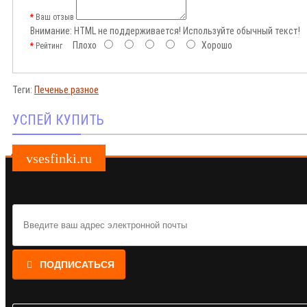
Ваш отзыв
Внимание:
HTML не поддерживается! Используйте обычный текст!
Плохо
Хорошо
Рейтинг
Теги:
Печенье разное
УСПЕЙ КУПИТЬ
vsesfinki.ru
ПОДПИСАТЬСЯ