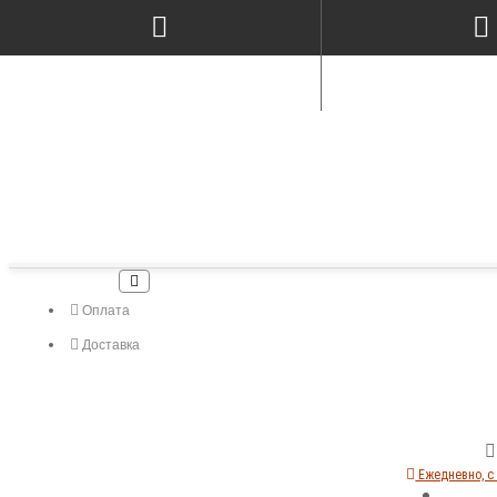
Оплата
Доставка
Ежедневно, с 