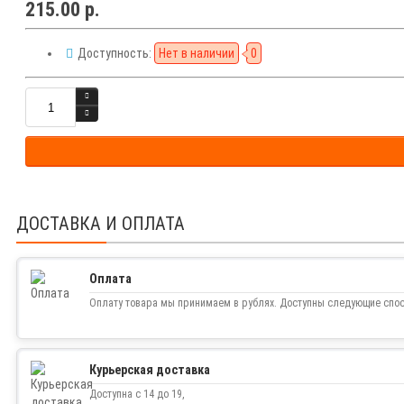
215.00 р.
Доступность:
Нет в наличии
0
ДОСТАВКА И ОПЛАТА
Оплата
Оплату товара мы принимаем в рублях. Доступны следующие спо
Курьерская доставка
Доступна с 14 до 19,