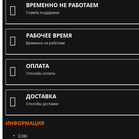
ВРЕМЕННО НЕ РАБОТАЕМ
Служба поддержки
РАБОЧЕЕ ВРЕМЯ
Временно не работаем
ОПЛАТА
Способы оплаты
ДОСТАВКА
Способы доставки
ИНФОРМАЦИЯ
О нас