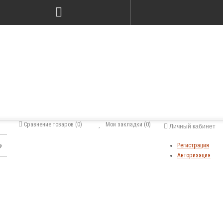
Сравнение товаров (0)
Мои закладки (0)
Личный кабинет
Регистрация
Авторизация