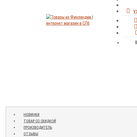
v
НОВИНКИ
ТОВАР СО СКИДКОЙ
ПРОИЗВОДИТЕЛЬ
ОТЗЫВЫ