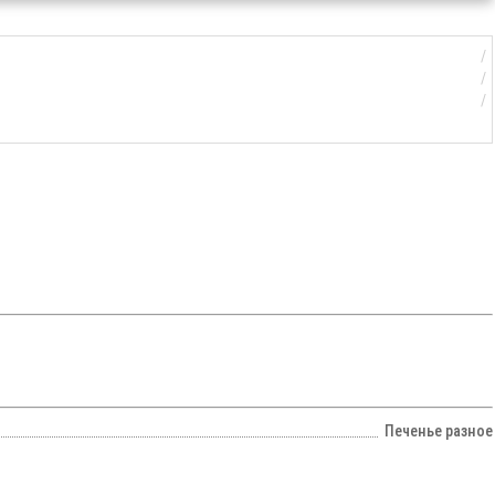
Печенье разное