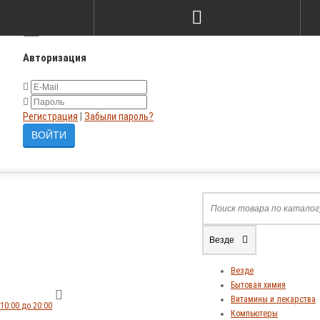
×
Авторизация
Регистрация
|
Забыли пароль?
Везде
Везде
Бытовая химия
Витамины и лекарства
10:00 до 20:00
Компьютеры