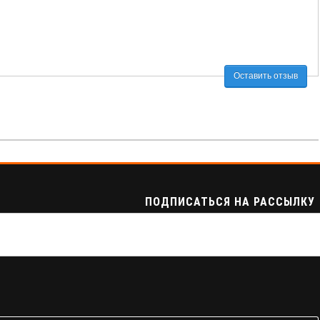
Оставить отзыв
ПОДПИСАТЬСЯ НА РАССЫЛКУ