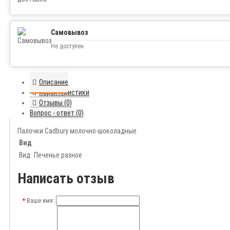
Самовывоз
Не доступен.
Описание
Характеристики
Отзывы (0)
Вопрос - ответ (0)
Палочки Cadbury молочно-шоколадные
Вид
Вид:
Печенье разное
Написать отзыв
Ваше имя: