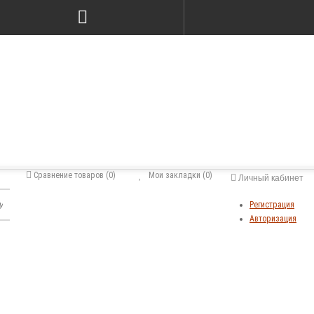
Сравнение товаров (0)
Мои закладки (0)
Личный кабинет
Регистрация
Авторизация