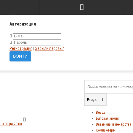
×
Авторизация
Регистрация
|
Забыли пароль?
Везде
Везде
Бытовая химия
10:00 до 20:00
Витамины и лекарства
Компьютеры