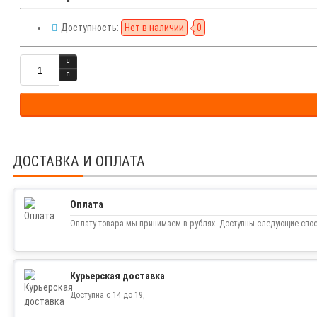
Доступность:
Нет в наличии
0
ДОСТАВКА И ОПЛАТА
Оплата
Оплату товара мы принимаем в рублях. Доступны следующие спо
Курьерская доставка
Доступна с 14 до 19,