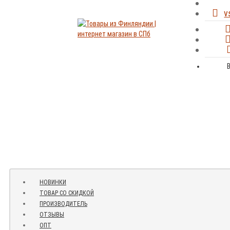
v
НОВИНКИ
ТОВАР СО СКИДКОЙ
ПРОИЗВОДИТЕЛЬ
ОТЗЫВЫ
ОПТ