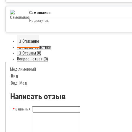
Самовывоз
Не доступен.
Описание
Характеристики
Отзывы (0)
Вопрос - ответ (0)
Мед лимонный
Вид
Вид:
Мед
Написать отзыв
Ваше имя: