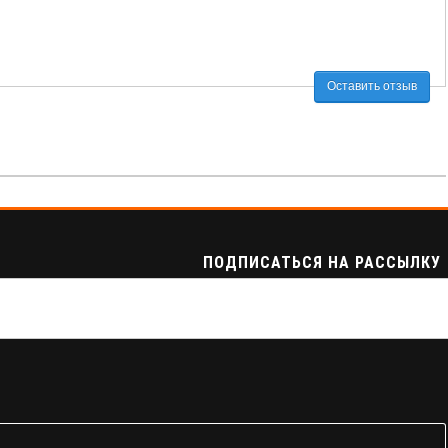
Оставить отзыв
ПОДПИСАТЬСЯ НА РАССЫЛКУ