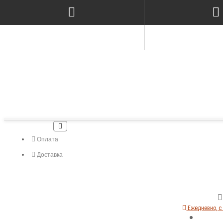
Оплата
Доставка
Ежедневно, с 