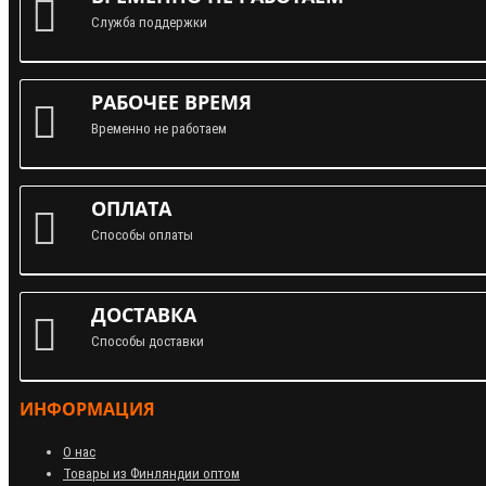
Служба поддержки
РАБОЧЕЕ ВРЕМЯ
Временно не работаем
ОПЛАТА
Способы оплаты
ДОСТАВКА
Способы доставки
ИНФОРМАЦИЯ
О нас
Товары из Финляндии оптом